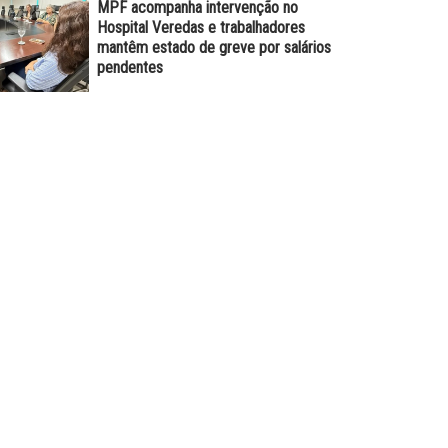
MPF acompanha intervenção no
Hospital Veredas e trabalhadores
mantêm estado de greve por salários
pendentes