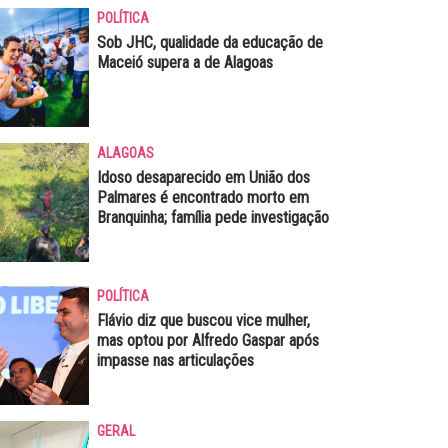
POLÍTICA
Sob JHC, qualidade da educação de
Maceió supera a de Alagoas
ALAGOAS
Idoso desaparecido em União dos
Palmares é encontrado morto em
Branquinha; família pede investigação
POLÍTICA
Flávio diz que buscou vice mulher,
mas optou por Alfredo Gaspar após
impasse nas articulações
GERAL