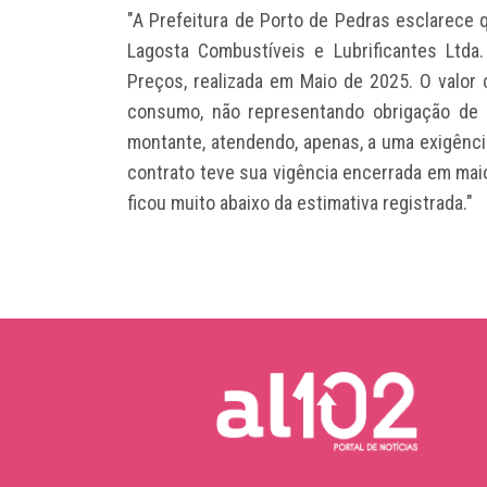
"A Prefeitura de Porto de Pedras esclarece 
Lagosta Combustíveis e Lubrificantes Ltda
Preços, realizada em Maio de 2025. O valor
consumo, não representando obrigação de 
montante, atendendo, apenas, a uma exigênci
contrato teve sua vigência encerrada em maio
ficou muito abaixo da estimativa registrada."