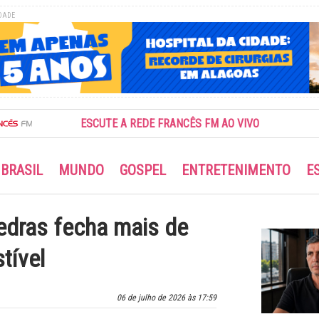
DADE
ESCUTE A REDE FRANCÊS FM AO VIVO
BRASIL
MUNDO
GOSPEL
ENTRETENIMENTO
E
Pedras fecha mais de
tível
06 de julho de 2026 às 17:59