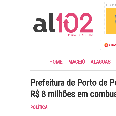
PUBLICI
HOME
MACEIÓ
ALAGOAS
Prefeitura de Porto de 
R$ 8 milhões em combus
POLÍTICA