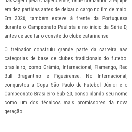
passagem pela Chapecoense, onde comandou a equipe
em dez partidas antes de deixar o cargo no fim de maio.
Em 2026, também esteve à frente da Portuguesa
durante o Campeonato Paulista e no início da Série D,
antes de aceitar o convite do clube catarinense.
O treinador construiu grande parte da carreira nas
categorias de base de clubes tradicionais do futebol
brasileiro, como Grêmio, Internacional, Flamengo, Red
Bull Bragantino e Figueirense. No Internacional,
conquistou a Copa São Paulo de Futebol Júnior e o
Campeonato Brasileiro Sub-20, consolidando seu nome
como um dos técnicos mais promissores da nova
geração.