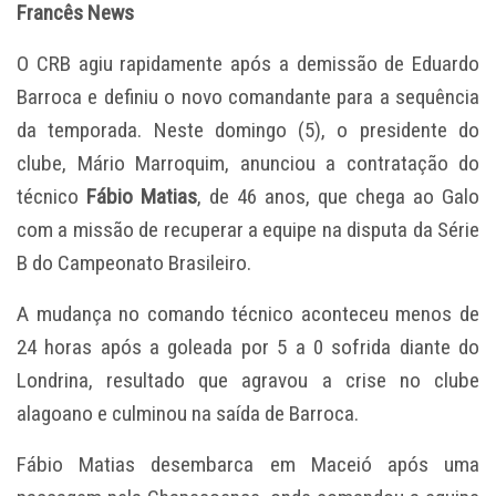
Francês News
O CRB agiu rapidamente após a demissão de Eduardo
Barroca e definiu o novo comandante para a sequência
da temporada. Neste domingo (5), o presidente do
clube, Mário Marroquim, anunciou a contratação do
técnico
Fábio Matias
, de 46 anos, que chega ao Galo
com a missão de recuperar a equipe na disputa da Série
B do Campeonato Brasileiro.
A mudança no comando técnico aconteceu menos de
24 horas após a goleada por 5 a 0 sofrida diante do
Londrina, resultado que agravou a crise no clube
alagoano e culminou na saída de Barroca.
Fábio Matias desembarca em Maceió após uma