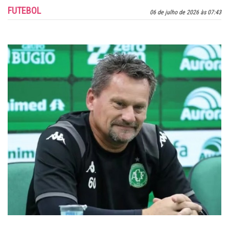
FUTEBOL
06 de julho de 2026 às 07:43