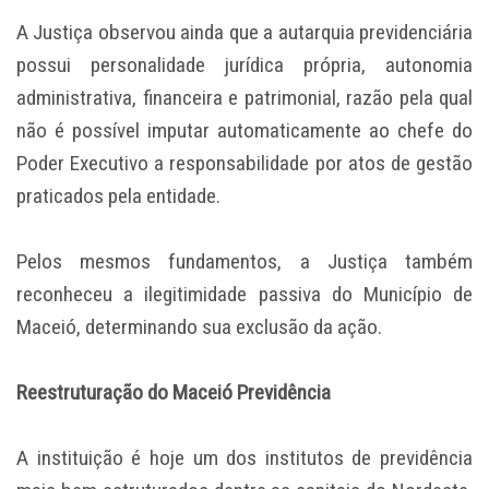
A Justiça observou ainda que a autarquia previdenciária
possui personalidade jurídica própria, autonomia
administrativa, financeira e patrimonial, razão pela qual
não é possível imputar automaticamente ao chefe do
Poder Executivo a responsabilidade por atos de gestão
praticados pela entidade.
Pelos mesmos fundamentos, a Justiça também
reconheceu a ilegitimidade passiva do Município de
Maceió, determinando sua exclusão da ação.
Reestruturação do Maceió Previdência
A instituição é hoje um dos institutos de previdência