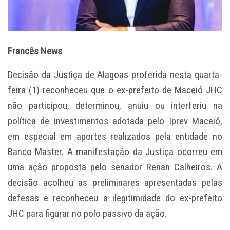
Francês News
Decisão da Justiça de Alagoas proferida nesta quarta-
feira (1) reconheceu que o ex-prefeito de Maceió JHC
não participou, determinou, anuiu ou interferiu na
política de investimentos adotada pelo Iprev Maceió,
em especial em aportes realizados pela entidade no
Banco Master. A manifestação da Justiça ocorreu em
uma ação proposta pelo senador Renan Calheiros. A
decisão acolheu as preliminares apresentadas pelas
defesas e reconheceu a ilegitimidade do ex-prefeito
JHC para figurar no polo passivo da ação.