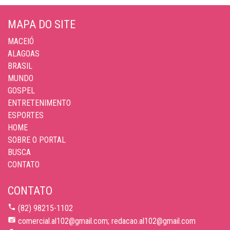
MAPA DO SITE
MACEIÓ
ALAGOAS
BRASIL
MUNDO
GOSPEL
ENTRETENIMENTO
ESPORTES
HOME
SOBRE O PORTAL
BUSCA
CONTATO
CONTATO
(82) 98215-1102
comercial.al102@gmail.com; redacao.al102@gmail.com