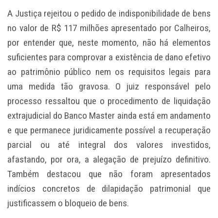
A Justiça rejeitou o pedido de indisponibilidade de bens
no valor de R$ 117 milhões apresentado por Calheiros,
por entender que, neste momento, não há elementos
suficientes para comprovar a existência de dano efetivo
ao patrimônio público nem os requisitos legais para
uma medida tão gravosa. O juiz responsável pelo
processo ressaltou que o procedimento de liquidação
extrajudicial do Banco Master ainda está em andamento
e que permanece juridicamente possível a recuperação
parcial ou até integral dos valores investidos,
afastando, por ora, a alegação de prejuízo definitivo.
Também destacou que não foram apresentados
indícios concretos de dilapidação patrimonial que
justificassem o bloqueio de bens.