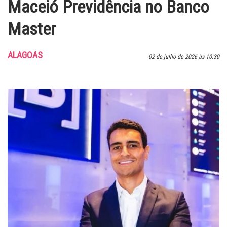
Maceió Previdência no Banco
Master
ALAGOAS
02 de julho de 2026 às 10:30