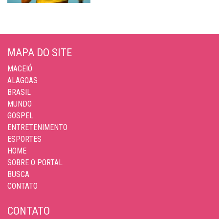
MAPA DO SITE
MACEIÓ
ALAGOAS
BRASIL
MUNDO
GOSPEL
ENTRETENIMENTO
ESPORTES
HOME
SOBRE O PORTAL
BUSCA
CONTATO
CONTATO