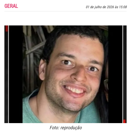
GERAL
01 de julho de 2026 às 15:08
Foto: reprodução