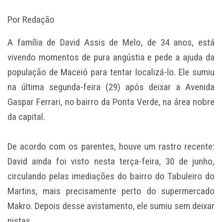
Por Redação
A família de David Assis de Melo, de 34 anos, está
vivendo momentos de pura angústia e pede a ajuda da
população de Maceió para tentar localizá-lo. Ele sumiu
na última segunda-feira (29) após deixar a Avenida
Gaspar Ferrari, no bairro da Ponta Verde, na área nobre
da capital.
De acordo com os parentes, houve um rastro recente:
David ainda foi visto nesta terça-feira, 30 de junho,
circulando pelas imediações do bairro do Tabuleiro do
Martins, mais precisamente perto do supermercado
Makro. Depois desse avistamento, ele sumiu sem deixar
pistas.