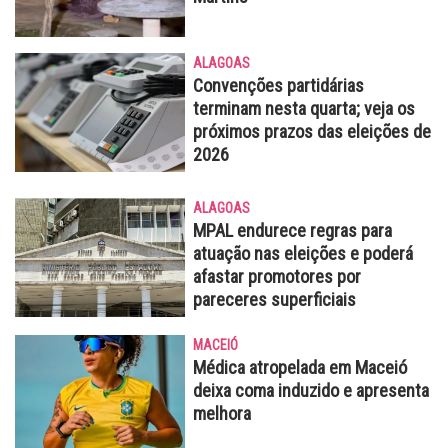
ALAGOAS
Convenções partidárias
terminam nesta quarta; veja os
próximos prazos das eleições de
2026
ALAGOAS
MPAL endurece regras para
atuação nas eleições e poderá
afastar promotores por
pareceres superficiais
MACEIÓ
Médica atropelada em Maceió
deixa coma induzido e apresenta
melhora