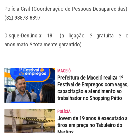
Polícia Civil (Coordenação de Pessoas Desaparecidas):
(82) 98878-8897
Disque-Denúncia: 181 (a ligação é gratuita e o
anonimato é totalmente garantido)
MACEIÓ
Prefeitura de Maceió realiza 1º
Festival de Empregos com vagas,
capacitação e atendimento ao
trabalhador no Shopping Pátio
POLÍCIA
Jovem de 19 anos é executado a
tiros em praça no Tabuleiro do
Martins