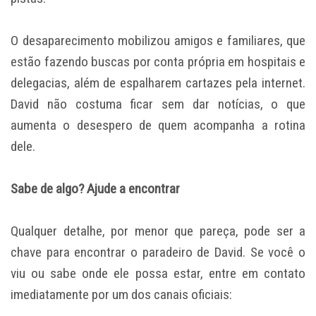
O desaparecimento mobilizou amigos e familiares, que
estão fazendo buscas por conta própria em hospitais e
delegacias, além de espalharem cartazes pela internet.
David não costuma ficar sem dar notícias, o que
aumenta o desespero de quem acompanha a rotina
dele.
Sabe de algo? Ajude a encontrar
Qualquer detalhe, por menor que pareça, pode ser a
chave para encontrar o paradeiro de David. Se você o
viu ou sabe onde ele possa estar, entre em contato
imediatamente por um dos canais oficiais: