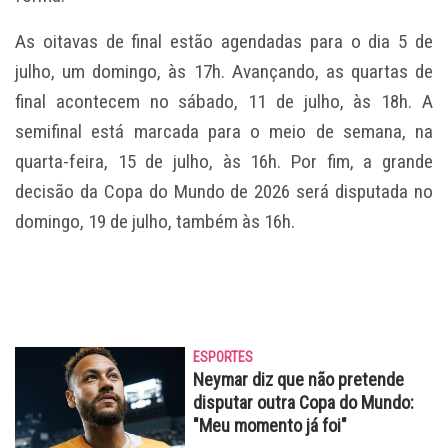
As oitavas de final estão agendadas para o dia 5 de
julho, um domingo, às 17h. Avançando, as quartas de
final acontecem no sábado, 11 de julho, às 18h. A
semifinal está marcada para o meio de semana, na
quarta-feira, 15 de julho, às 16h. Por fim, a grande
decisão da Copa do Mundo de 2026 será disputada no
domingo, 19 de julho, também às 16h.
ESPORTES
Neymar diz que não pretende
disputar outra Copa do Mundo:
"Meu momento já foi"