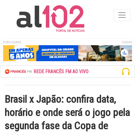
PUBLICIDADE
COD345
ESCUTE A REDE FRANCÊS FM AO VIVO
Brasil x Japão: confira data,
horário e onde será o jogo pela
segunda fase da Copa de