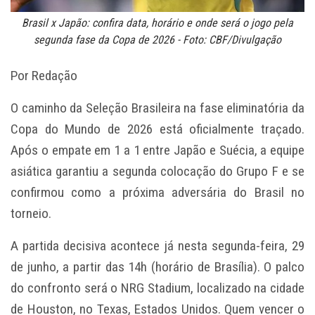
Brasil x Japão: confira data, horário e onde será o jogo pela
segunda fase da Copa de 2026 - Foto: CBF/Divulgação
Por Redação
O caminho da Seleção Brasileira na fase eliminatória da
Copa do Mundo de 2026 está oficialmente traçado.
Após o empate em 1 a 1 entre Japão e Suécia, a equipe
asiática garantiu a segunda colocação do Grupo F e se
confirmou como a próxima adversária do Brasil no
torneio.
A partida decisiva acontece já nesta segunda-feira, 29
de junho, a partir das 14h (horário de Brasília). O palco
do confronto será o NRG Stadium, localizado na cidade
de Houston, no Texas, Estados Unidos. Quem vencer o