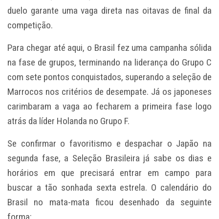
duelo garante uma vaga direta nas oitavas de final da
competição.
Para chegar até aqui, o Brasil fez uma campanha sólida
na fase de grupos, terminando na liderança do Grupo C
com sete pontos conquistados, superando a seleção de
Marrocos nos critérios de desempate. Já os japoneses
carimbaram a vaga ao fecharem a primeira fase logo
atrás da líder Holanda no Grupo F.
Se confirmar o favoritismo e despachar o Japão na
segunda fase, a Seleção Brasileira já sabe os dias e
horários em que precisará entrar em campo para
buscar a tão sonhada sexta estrela. O calendário do
Brasil no mata-mata ficou desenhado da seguinte
forma: