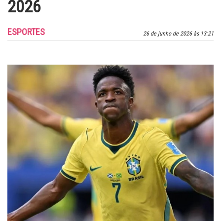
2026
ESPORTES
26 de junho de 2026 às 13:21