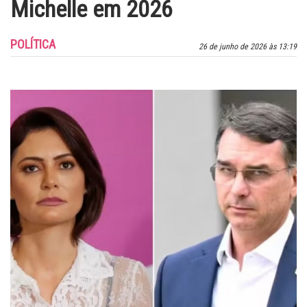
Michelle em 2026
POLÍTICA
26 de junho de 2026 às 13:19