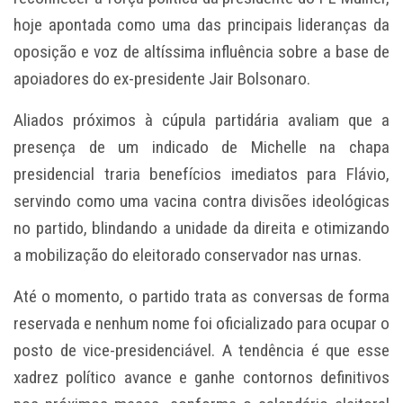
hoje apontada como uma das principais lideranças da
oposição e voz de altíssima influência sobre a base de
apoiadores do ex-presidente Jair Bolsonaro.
Aliados próximos à cúpula partidária avaliam que a
presença de um indicado de Michelle na chapa
presidencial traria benefícios imediatos para Flávio,
servindo como uma vacina contra divisões ideológicas
no partido, blindando a unidade da direita e otimizando
a mobilização do eleitorado conservador nas urnas.
Até o momento, o partido trata as conversas de forma
reservada e nenhum nome foi oficializado para ocupar o
posto de vice-presidenciável. A tendência é que esse
xadrez político avance e ganhe contornos definitivos