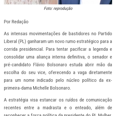
Foto: reprodução
Por Redação
As intensas movimentações de bastidores no Partido
Liberal (PL) ganharam um novo rumo estratégico para a
corrida presidencial. Para tentar pacificar a legenda e
consolidar uma aliança interna definitiva, o senador e
pré-candidato Flávio Bolsonaro estuda abrir mão da
escolha do seu vice, oferecendo a vaga diretamente
para um nome indicado pelo núcleo político da ex-
primeira-dama Michelle Bolsonaro.
A estratégia visa estancar os ruídos de comunicação
recentes entre a madrasta e o enteado, além de
reconhecer a força política da presidente do PL Mulher,