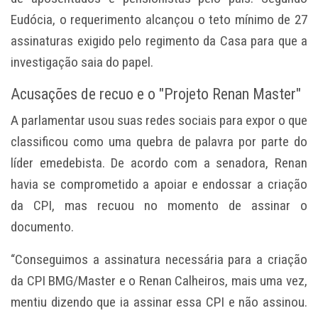
Eudócia, o requerimento alcançou o teto mínimo de 27
assinaturas exigido pelo regimento da Casa para que a
investigação saia do papel.
Acusações de recuo e o "Projeto Renan Master"
A parlamentar usou suas redes sociais para expor o que
classificou como uma quebra de palavra por parte do
líder emedebista. De acordo com a senadora, Renan
havia se comprometido a apoiar e endossar a criação
da CPI, mas recuou no momento de assinar o
documento.
“Conseguimos a assinatura necessária para a criação
da CPI BMG/Master e o Renan Calheiros, mais uma vez,
mentiu dizendo que ia assinar essa CPI e não assinou.