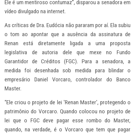
Ele é um mentiroso contumaz”, disparou a senadora em
vídeo divulgado na internet.
As críticas de Dra. Eudócia não pararam por aí. Ela subiu
o tom ao apontar que a ausência da assinatura de
Renan está diretamente ligada a uma proposta
legislativa de autoria dele que mexe no Fundo
Garantidor de Créditos (FGC). Para a senadora, a
medida foi desenhada sob medida para blindar o
empresário Daniel Vorcaro, controlador do Banco
Master.
“Ele criou o projeto de lei 'Renan Master', protegendo o
patrimônio do Vorcaro. Quando colocou no projeto de
lei que o FGC deve pagar esse rombo do Master,
quando, na verdade, é o Vorcaro que tem que pagar