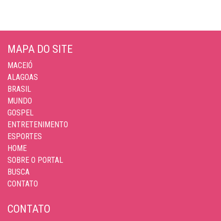
MAPA DO SITE
MACEIÓ
ALAGOAS
BRASIL
MUNDO
GOSPEL
ENTRETENIMENTO
ESPORTES
HOME
SOBRE O PORTAL
BUSCA
CONTATO
CONTATO