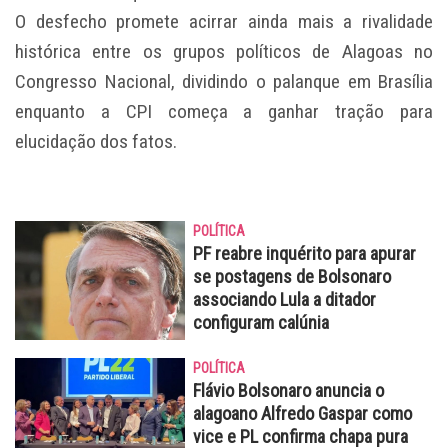
O desfecho promete acirrar ainda mais a rivalidade
histórica entre os grupos políticos de Alagoas no
Congresso Nacional, dividindo o palanque em Brasília
enquanto a CPI começa a ganhar tração para
elucidação dos fatos.
POLÍTICA
PF reabre inquérito para apurar
se postagens de Bolsonaro
associando Lula a ditador
configuram calúnia
POLÍTICA
Flávio Bolsonaro anuncia o
alagoano Alfredo Gaspar como
vice e PL confirma chapa pura