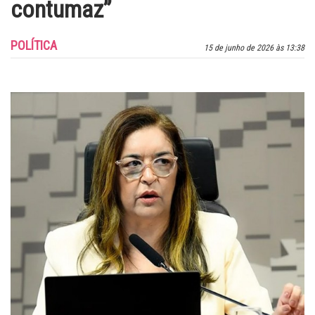
contumaz”
POLÍTICA
15 de junho de 2026 às 13:38