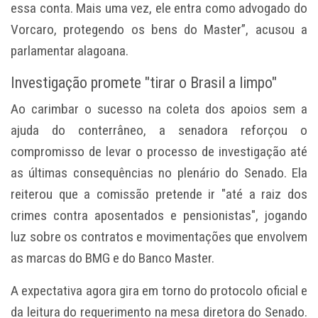
essa conta. Mais uma vez, ele entra como advogado do
Vorcaro, protegendo os bens do Master”, acusou a
parlamentar alagoana.
Investigação promete "tirar o Brasil a limpo"
Ao carimbar o sucesso na coleta dos apoios sem a
ajuda do conterrâneo, a senadora reforçou o
compromisso de levar o processo de investigação até
as últimas consequências no plenário do Senado. Ela
reiterou que a comissão pretende ir "até a raiz dos
crimes contra aposentados e pensionistas", jogando
luz sobre os contratos e movimentações que envolvem
as marcas do BMG e do Banco Master.
A expectativa agora gira em torno do protocolo oficial e
da leitura do requerimento na mesa diretora do Senado.