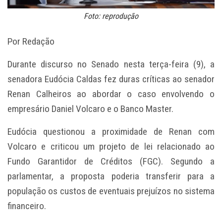
Foto: reprodução
Por Redação
Durante discurso no Senado nesta terça-feira (9), a
senadora Eudócia Caldas fez duras críticas ao senador
Renan Calheiros ao abordar o caso envolvendo o
empresário Daniel Volcaro e o Banco Master.
Eudócia questionou a proximidade de Renan com
Volcaro e criticou um projeto de lei relacionado ao
Fundo Garantidor de Créditos (FGC). Segundo a
parlamentar, a proposta poderia transferir para a
população os custos de eventuais prejuízos no sistema
financeiro.