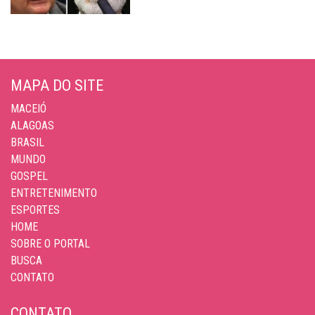
MAPA DO SITE
MACEIÓ
ALAGOAS
BRASIL
MUNDO
GOSPEL
ENTRETENIMENTO
ESPORTES
HOME
SOBRE O PORTAL
BUSCA
CONTATO
CONTATO