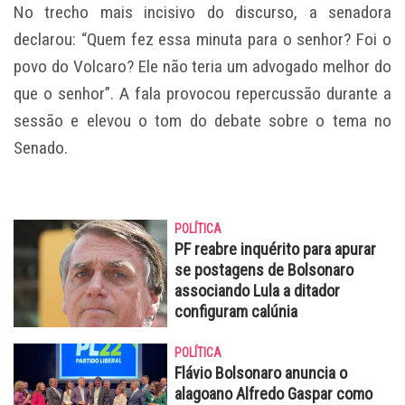
No trecho mais incisivo do discurso, a senadora
declarou: “Quem fez essa minuta para o senhor? Foi o
povo do Volcaro? Ele não teria um advogado melhor do
que o senhor”. A fala provocou repercussão durante a
sessão e elevou o tom do debate sobre o tema no
Senado.
POLÍTICA
PF reabre inquérito para apurar
se postagens de Bolsonaro
associando Lula a ditador
configuram calúnia
POLÍTICA
Flávio Bolsonaro anuncia o
alagoano Alfredo Gaspar como