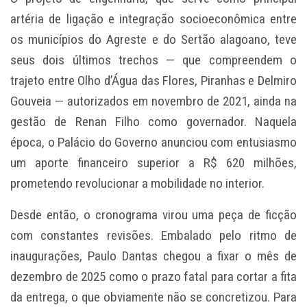
artéria de ligação e integração socioeconômica entre
os municípios do Agreste e do Sertão alagoano, teve
seus dois últimos trechos — que compreendem o
trajeto entre Olho d’Água das Flores, Piranhas e Delmiro
Gouveia — autorizados em novembro de 2021, ainda na
gestão de Renan Filho como governador. Naquela
época, o Palácio do Governo anunciou com entusiasmo
um aporte financeiro superior a R$ 620 milhões,
prometendo revolucionar a mobilidade no interior.
Desde então, o cronograma virou uma peça de ficção
com constantes revisões. Embalado pelo ritmo de
inaugurações, Paulo Dantas chegou a fixar o mês de
dezembro de 2025 como o prazo fatal para cortar a fita
da entrega, o que obviamente não se concretizou. Para