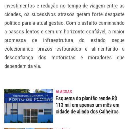
investimentos e redução no tempo de viagem entre as
cidades, os sucessivos atrasos geram forte desgaste
político para a atual gestão. Com o asfalto caminhando
a passos lentos e sem um horizonte confiável, a maior
promessa de infraestrutura do estado segue
colecionando prazos estourados e alimentando a
desconfiança dos motoristas e moradores que
dependem da via.
ALAGOAS
Esquema do plantão rende R$
113 mil em apenas um mês em
cidade de aliado dos Calheiros