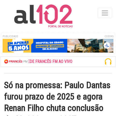
PUBLICIDADE
COD345
ESCUTE A REDE FRANCÊS FM AO VIVO
Só na promessa: Paulo Dantas
furou prazo de 2025 e agora
Renan Filho chuta conclusão