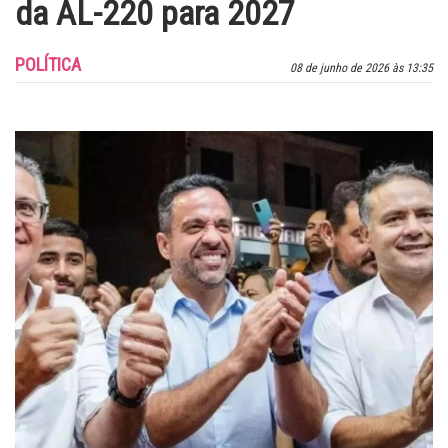
da AL-220 para 2027
POLÍTICA
08 de junho de 2026 às 13:35