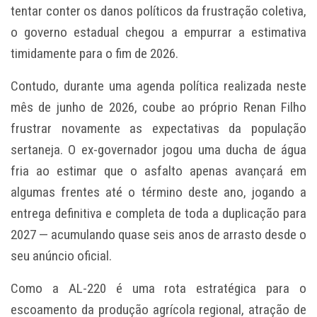
tentar conter os danos políticos da frustração coletiva,
o governo estadual chegou a empurrar a estimativa
timidamente para o fim de 2026.
Contudo, durante uma agenda política realizada neste
mês de junho de 2026, coube ao próprio Renan Filho
frustrar novamente as expectativas da população
sertaneja. O ex-governador jogou uma ducha de água
fria ao estimar que o asfalto apenas avançará em
algumas frentes até o término deste ano, jogando a
entrega definitiva e completa de toda a duplicação para
2027 — acumulando quase seis anos de arrasto desde o
seu anúncio oficial.
Como a AL-220 é uma rota estratégica para o
escoamento da produção agrícola regional, atração de