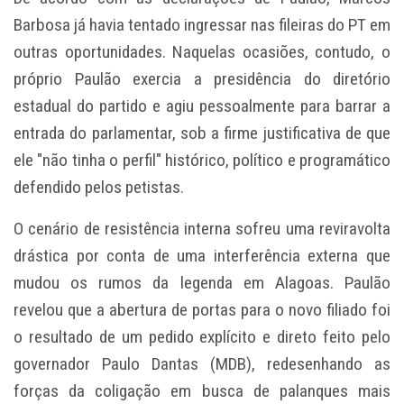
Barbosa já havia tentado ingressar nas fileiras do PT em
outras oportunidades. Naquelas ocasiões, contudo, o
próprio Paulão exercia a presidência do diretório
estadual do partido e agiu pessoalmente para barrar a
entrada do parlamentar, sob a firme justificativa de que
ele "não tinha o perfil" histórico, político e programático
defendido pelos petistas.
O cenário de resistência interna sofreu uma reviravolta
drástica por conta de uma interferência externa que
mudou os rumos da legenda em Alagoas. Paulão
revelou que a abertura de portas para o novo filiado foi
o resultado de um pedido explícito e direto feito pelo
governador Paulo Dantas (MDB), redesenhando as
forças da coligação em busca de palanques mais