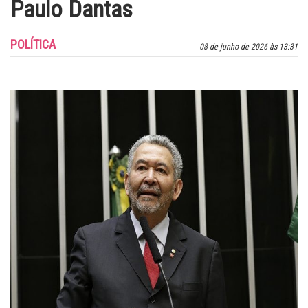
Paulo Dantas
POLÍTICA
08 de junho de 2026 às 13:31