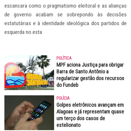
escancara como o pragmatismo eleitoral e as alianças
de governo acabam se sobrepondo às decisões
estatutárias e à identidade ideológica dos partidos de
esquerda no esta
POLÍTICA
MPF aciona Justiça para obrigar
Barra de Santo Antônio a
regularizar gestão dos recursos
do Fundeb
POLÍCIA
Golpes eletrônicos avançam em
Alagoas e já representam quase
um terço dos casos de
estelionato