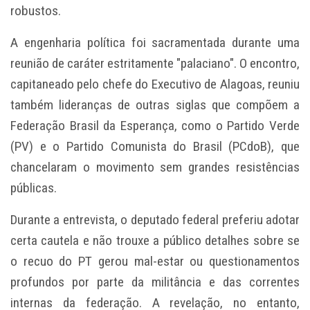
robustos.
A engenharia política foi sacramentada durante uma
reunião de caráter estritamente "palaciano". O encontro,
capitaneado pelo chefe do Executivo de Alagoas, reuniu
também lideranças de outras siglas que compõem a
Federação Brasil da Esperança, como o Partido Verde
(PV) e o Partido Comunista do Brasil (PCdoB), que
chancelaram o movimento sem grandes resistências
públicas.
Durante a entrevista, o deputado federal preferiu adotar
certa cautela e não trouxe a público detalhes sobre se
o recuo do PT gerou mal-estar ou questionamentos
profundos por parte da militância e das correntes
internas da federação. A revelação, no entanto,