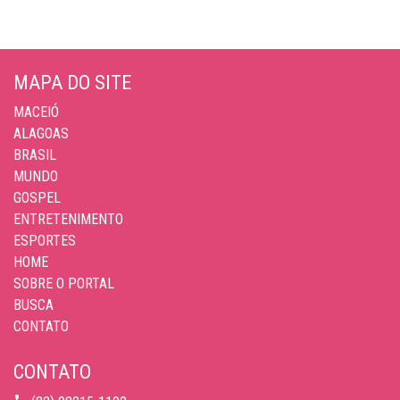
MAPA DO SITE
MACEIÓ
ALAGOAS
BRASIL
MUNDO
GOSPEL
ENTRETENIMENTO
ESPORTES
HOME
SOBRE O PORTAL
BUSCA
CONTATO
CONTATO