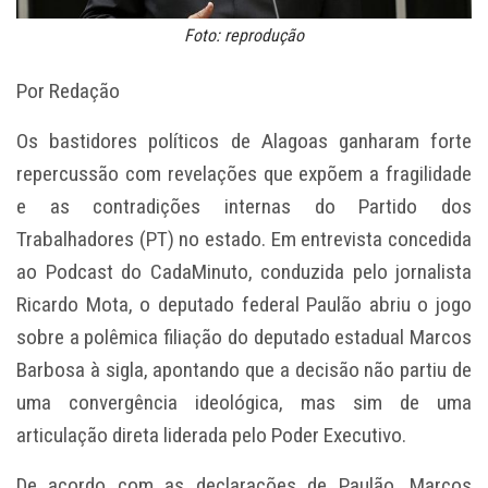
Foto: reprodução
Por Redação
Os bastidores políticos de Alagoas ganharam forte
repercussão com revelações que expõem a fragilidade
e as contradições internas do Partido dos
Trabalhadores (PT) no estado. Em entrevista concedida
ao Podcast do CadaMinuto, conduzida pelo jornalista
Ricardo Mota, o deputado federal Paulão abriu o jogo
sobre a polêmica filiação do deputado estadual Marcos
Barbosa à sigla, apontando que a decisão não partiu de
uma convergência ideológica, mas sim de uma
articulação direta liderada pelo Poder Executivo.
De acordo com as declarações de Paulão, Marcos