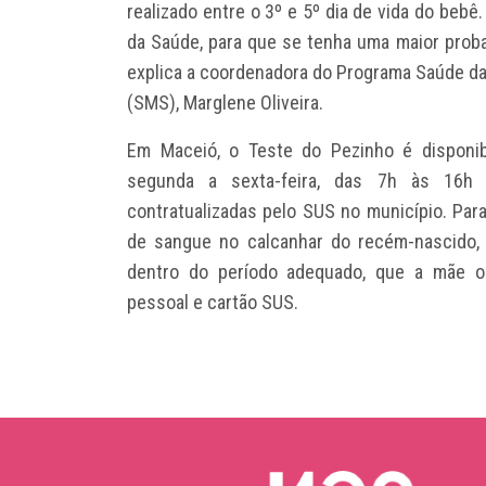
realizado entre o 3º e 5º dia de vida do bebê
da Saúde, para que se tenha uma maior prob
explica a coordenadora do Programa Saúde da
(SMS), Marglene Oliveira.
Em Maceió, o Teste do Pezinho é disponi
segunda a sexta-feira, das 7h às 16
contratualizadas pelo SUS no município. Para
de sangue no calcanhar do recém-nascido, 
dentro do período adequado, que a mãe o
pessoal e cartão SUS.