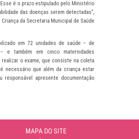
. Esse é o prazo estipulado pelo Ministério
abilidade das doenças serem detectadas",
 Criança da Secretaria Municipal de Saúde
bilizado em 72 unidades de saúde – de
h – e também em cinco maternidades
 realizar o exame, que consiste na coleta
é necessário que além da criança estar
u responsável apresente documentação
MAPA DO SITE