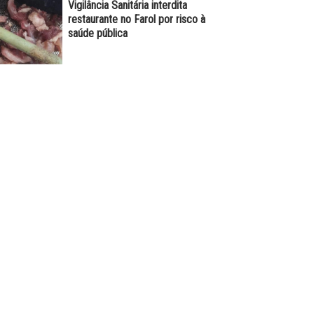
Vigilância Sanitária interdita
restaurante no Farol por risco à
saúde pública