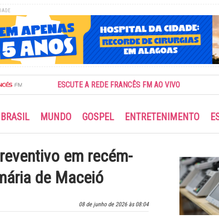
DADE
ESCUTE A REDE FRANCÊS FM AO VIVO
BRASIL
MUNDO
GOSPEL
ENTRETENIMENTO
E
reventivo em recém-
mária de Maceió
08 de junho de 2026 às 08:04