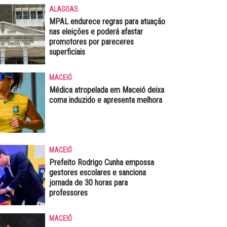
ALAGOAS
MPAL endurece regras para atuação
nas eleições e poderá afastar
promotores por pareceres
superficiais
MACEIÓ
Médica atropelada em Maceió deixa
coma induzido e apresenta melhora
MACEIÓ
Prefeito Rodrigo Cunha empossa
gestores escolares e sanciona
jornada de 30 horas para
professores
MACEIÓ