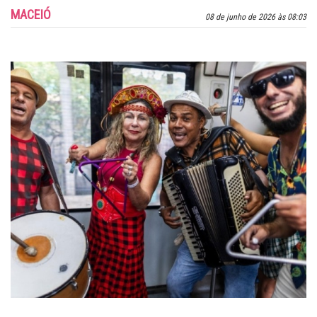
MACEIÓ
08 de junho de 2026 às 08:03