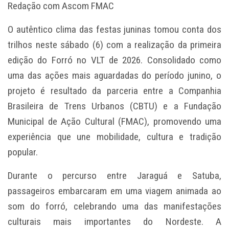
Redação com Ascom FMAC
O autêntico clima das festas juninas tomou conta dos
trilhos neste sábado (6) com a realização da primeira
edição do Forró no VLT de 2026. Consolidado como
uma das ações mais aguardadas do período junino, o
projeto é resultado da parceria entre a Companhia
Brasileira de Trens Urbanos (CBTU) e a Fundação
Municipal de Ação Cultural (FMAC), promovendo uma
experiência que une mobilidade, cultura e tradição
popular.
Durante o percurso entre Jaraguá e Satuba,
passageiros embarcaram em uma viagem animada ao
som do forró, celebrando uma das manifestações
culturais mais importantes do Nordeste. A