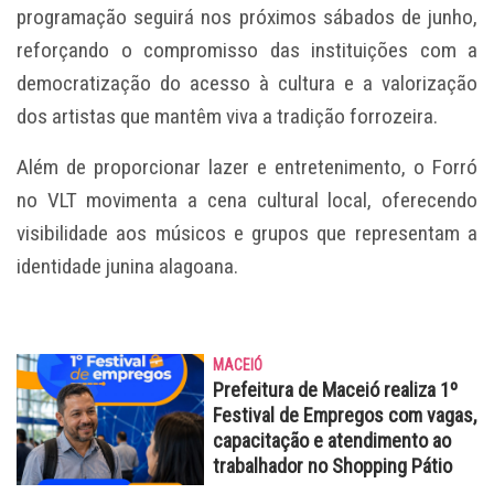
programação seguirá nos próximos sábados de junho,
reforçando o compromisso das instituições com a
democratização do acesso à cultura e a valorização
dos artistas que mantêm viva a tradição forrozeira.
Além de proporcionar lazer e entretenimento, o Forró
no VLT movimenta a cena cultural local, oferecendo
visibilidade aos músicos e grupos que representam a
identidade junina alagoana.
MACEIÓ
Prefeitura de Maceió realiza 1º
Festival de Empregos com vagas,
capacitação e atendimento ao
trabalhador no Shopping Pátio