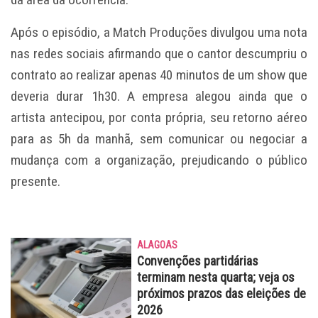
Após o episódio, a Match Produções divulgou uma nota
nas redes sociais afirmando que o cantor descumpriu o
contrato ao realizar apenas 40 minutos de um show que
deveria durar 1h30. A empresa alegou ainda que o
artista antecipou, por conta própria, seu retorno aéreo
para as 5h da manhã, sem comunicar ou negociar a
mudança com a organização, prejudicando o público
presente.
ALAGOAS
Convenções partidárias
terminam nesta quarta; veja os
próximos prazos das eleições de
2026