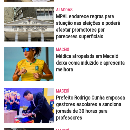
ALAGOAS
MPAL endurece regras para
atuação nas eleições e poderá
afastar promotores por
pareceres superficiais
MACEIÓ
Médica atropelada em Maceió
deixa coma induzido e apresenta
melhora
MACEIÓ
Prefeito Rodrigo Cunha empossa
gestores escolares e sanciona
jornada de 30 horas para
professores