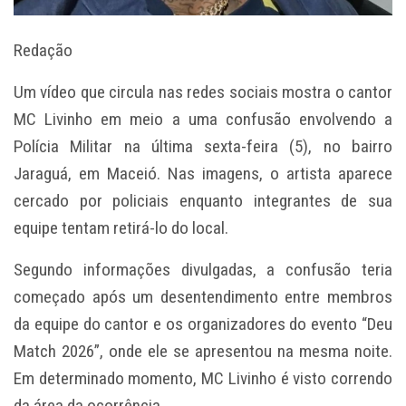
Redação
Um vídeo que circula nas redes sociais mostra o cantor
MC Livinho em meio a uma confusão envolvendo a
Polícia Militar na última sexta-feira (5), no bairro
Jaraguá, em Maceió. Nas imagens, o artista aparece
cercado por policiais enquanto integrantes de sua
equipe tentam retirá-lo do local.
Segundo informações divulgadas, a confusão teria
começado após um desentendimento entre membros
da equipe do cantor e os organizadores do evento “Deu
Match 2026”, onde ele se apresentou na mesma noite.
Em determinado momento, MC Livinho é visto correndo
da área da ocorrência.