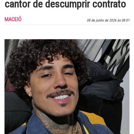
cantor de descumprir contrato
MACEIÓ
08 de junho de 2026 às 08:01