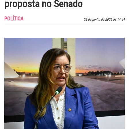
proposta no Senado
POLÍTICA
05 de junho de 2026 às 14:44