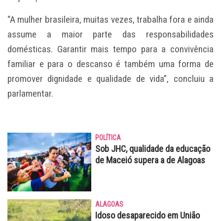
“A mulher brasileira, muitas vezes, trabalha fora e ainda
assume a maior parte das responsabilidades
domésticas. Garantir mais tempo para a convivência
familiar e para o descanso é também uma forma de
promover dignidade e qualidade de vida”, concluiu a
parlamentar.
POLÍTICA
Sob JHC, qualidade da educação
de Maceió supera a de Alagoas
ALAGOAS
Idoso desaparecido em União