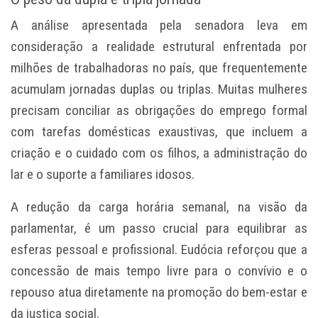
A análise apresentada pela senadora leva em
consideração a realidade estrutural enfrentada por
milhões de trabalhadoras no país, que frequentemente
acumulam jornadas duplas ou triplas. Muitas mulheres
precisam conciliar as obrigações do emprego formal
com tarefas domésticas exaustivas, que incluem a
criação e o cuidado com os filhos, a administração do
lar e o suporte a familiares idosos.
A redução da carga horária semanal, na visão da
parlamentar, é um passo crucial para equilibrar as
esferas pessoal e profissional. Eudócia reforçou que a
concessão de mais tempo livre para o convívio e o
repouso atua diretamente na promoção do bem-estar e
da justiça social.