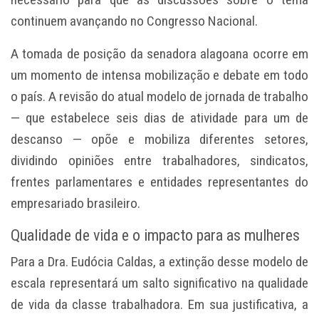
continuem avançando no Congresso Nacional.
A tomada de posição da senadora alagoana ocorre em
um momento de intensa mobilização e debate em todo
o país. A revisão do atual modelo de jornada de trabalho
— que estabelece seis dias de atividade para um de
descanso — opõe e mobiliza diferentes setores,
dividindo opiniões entre trabalhadores, sindicatos,
frentes parlamentares e entidades representantes do
empresariado brasileiro.
Qualidade de vida e o impacto para as mulheres
Para a Dra. Eudócia Caldas, a extinção desse modelo de
escala representará um salto significativo na qualidade
de vida da classe trabalhadora. Em sua justificativa, a