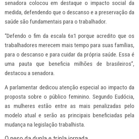
senadora colocou em destaque o impacto social da
medida, defendendo que o descanso e a preservação da
saúde são fundamentais para o trabalhador.
“Defendo o fim da escala 6x1 porque acredito que os
trabalhadores merecem mais tempo para suas famílias,
para o descanso e para cuidar da própria saúde. Essa é
uma pauta que beneficia milhões de brasileiros”,
destacou a senadora.
A parlamentar dedicou atenção especial ao impacto da
proposta sobre o público feminino. Segundo Eudócia,
as mulheres estão entre as mais penalizadas pelo
modelo atual e serão as principais beneficiadas pela
mudança na legislação trabalhista.
O peso da dupla e tripla jornada