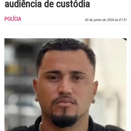
audiência de custódia
POLÍCIA
05 de junho de 2026 às 07:31