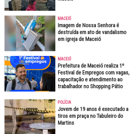
MACEIÓ
Imagem de Nossa Senhora é
destruída em ato de vandalismo
em igreja de Maceió
MACEIÓ
Prefeitura de Maceió realiza 1º
Festival de Empregos com vagas,
capacitação e atendimento ao
trabalhador no Shopping Pátio
POLÍCIA
Jovem de 19 anos é executado a
tiros em praça no Tabuleiro do
Martins