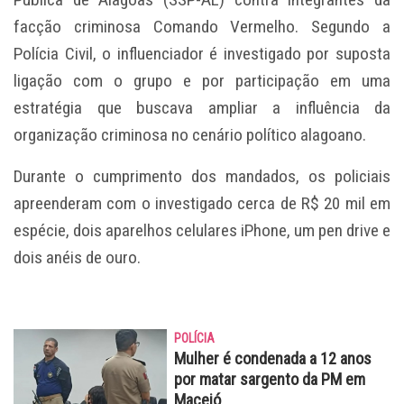
facção criminosa Comando Vermelho. Segundo a
Polícia Civil, o influenciador é investigado por suposta
ligação com o grupo e por participação em uma
estratégia que buscava ampliar a influência da
organização criminosa no cenário político alagoano.
Durante o cumprimento dos mandados, os policiais
apreenderam com o investigado cerca de R$ 20 mil em
espécie, dois aparelhos celulares iPhone, um pen drive e
dois anéis de ouro.
POLÍCIA
Mulher é condenada a 12 anos
por matar sargento da PM em
Maceió