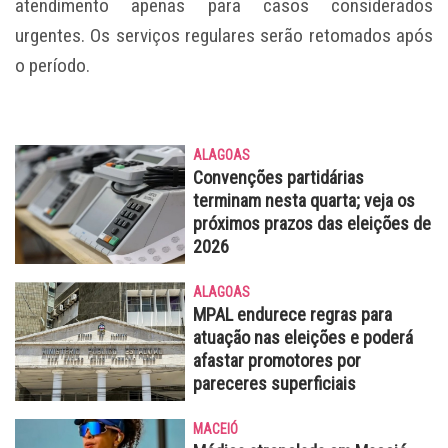
atendimento apenas para casos considerados
urgentes. Os serviços regulares serão retomados após
o período.
ALAGOAS
Convenções partidárias
terminam nesta quarta; veja os
próximos prazos das eleições de
2026
ALAGOAS
MPAL endurece regras para
atuação nas eleições e poderá
afastar promotores por
pareceres superficiais
MACEIÓ