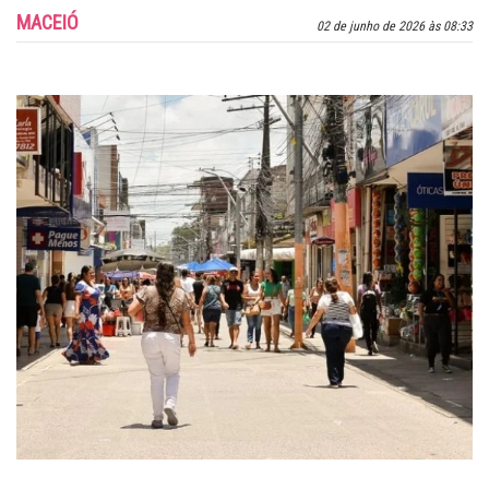
MACEIÓ
02 de junho de 2026 às 08:33