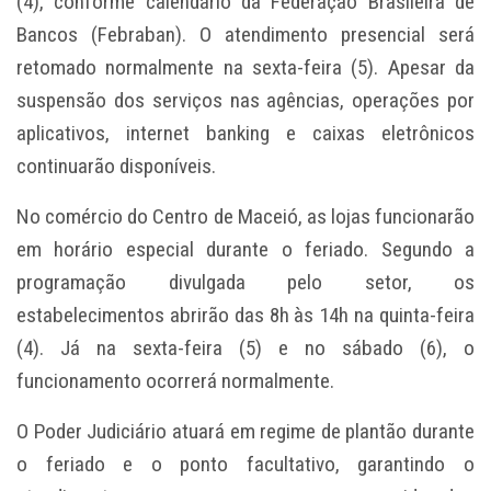
(4), conforme calendário da Federação Brasileira de
Bancos (Febraban). O atendimento presencial será
retomado normalmente na sexta-feira (5). Apesar da
suspensão dos serviços nas agências, operações por
aplicativos, internet banking e caixas eletrônicos
continuarão disponíveis.
No comércio do Centro de Maceió, as lojas funcionarão
em horário especial durante o feriado. Segundo a
programação divulgada pelo setor, os
estabelecimentos abrirão das 8h às 14h na quinta-feira
(4). Já na sexta-feira (5) e no sábado (6), o
funcionamento ocorrerá normalmente.
O Poder Judiciário atuará em regime de plantão durante
o feriado e o ponto facultativo, garantindo o