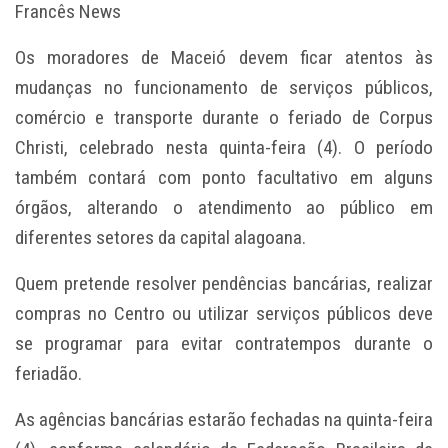
Francês News
Os moradores de Maceió devem ficar atentos às
mudanças no funcionamento de serviços públicos,
comércio e transporte durante o feriado de Corpus
Christi, celebrado nesta quinta-feira (4). O período
também contará com ponto facultativo em alguns
órgãos, alterando o atendimento ao público em
diferentes setores da capital alagoana.
Quem pretende resolver pendências bancárias, realizar
compras no Centro ou utilizar serviços públicos deve
se programar para evitar contratempos durante o
feriadão.
As agências bancárias estarão fechadas na quinta-feira