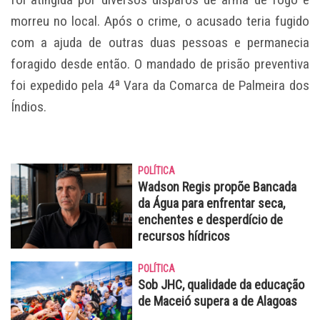
morreu no local. Após o crime, o acusado teria fugido
com a ajuda de outras duas pessoas e permanecia
foragido desde então. O mandado de prisão preventiva
foi expedido pela 4ª Vara da Comarca de Palmeira dos
Índios.
POLÍTICA
Wadson Regis propõe Bancada
da Água para enfrentar seca,
enchentes e desperdício de
recursos hídricos
POLÍTICA
Sob JHC, qualidade da educação
de Maceió supera a de Alagoas