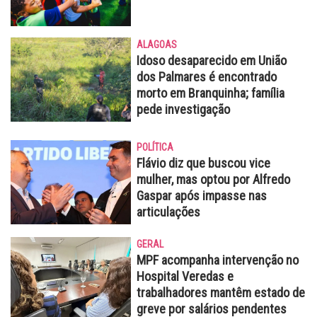
ALAGOAS
Idoso desaparecido em União
dos Palmares é encontrado
morto em Branquinha; família
pede investigação
POLÍTICA
Flávio diz que buscou vice
mulher, mas optou por Alfredo
Gaspar após impasse nas
articulações
GERAL
MPF acompanha intervenção no
Hospital Veredas e
trabalhadores mantêm estado de
greve por salários pendentes