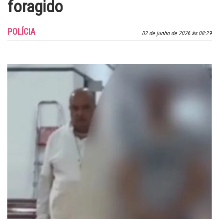
foragido
POLÍCIA
02 de junho de 2026 às 08:29