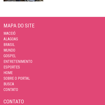
MAPA DO SITE
MACEIÓ
ALAGOAS
BRASIL
MUNDO
GOSPEL
ENTRETENIMENTO
ESPORTES
HOME
SOBRE O PORTAL
BUSCA
CONTATO
CONTATO