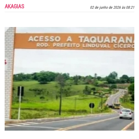
AKAGIAS
02 de junho de 2026 às 08:21