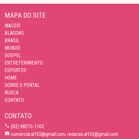
MAPA DO SITE
MACEIÓ
ALAGOAS
BRASIL
MUNDO
GOSPEL
ENTRETENIMENTO
ESPORTES
HOME
SOBRE O PORTAL
BUSCA
CONTATO
CONTATO
(82) 98215-1102
comercial.al102@gmail.com; redacao.al102@gmail.com