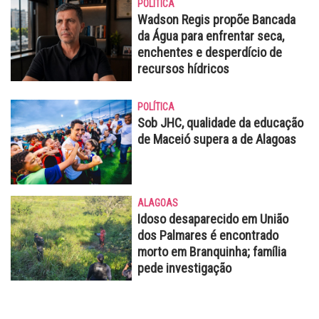
POLÍTICA
Wadson Regis propõe Bancada
da Água para enfrentar seca,
enchentes e desperdício de
recursos hídricos
POLÍTICA
Sob JHC, qualidade da educação
de Maceió supera a de Alagoas
ALAGOAS
Idoso desaparecido em União
dos Palmares é encontrado
morto em Branquinha; família
pede investigação