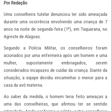
Por Redação
Uma conselheira tutelar denunciou ter sido ameaçada
durante uma ocorrência envolvendo uma criança de 7
anos na noite de segunda-feira (1º), em Taquarana, no
Agreste de Alagoas.
Segundo a Polícia Militar, os conselheiros foram
acionados por uma enfermeira após um homem e uma
mulher, supostamente embriagados, serem
considerados incapazes de cuidar da criança. Diante da
situação, a equipe decidiu encaminhar o menor para a
casa da avó materna.
Ao saber da medida, o homem teria feito ameaças a
uma das conselheiras, que afirmou ter se sentido