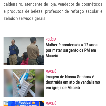
caldeireiro, atendente de loja, vendedor de cosméticos
e produtos de beleza, professor de reforço escolar e
zelador/serviços gerais.
POLÍCIA
Mulher é condenada a 12 anos
por matar sargento da PM em
Maceió
MACEIÓ
Imagem de Nossa Senhora é
destruída em ato de vandalismo
em igreja de Maceió
MACEIÓ