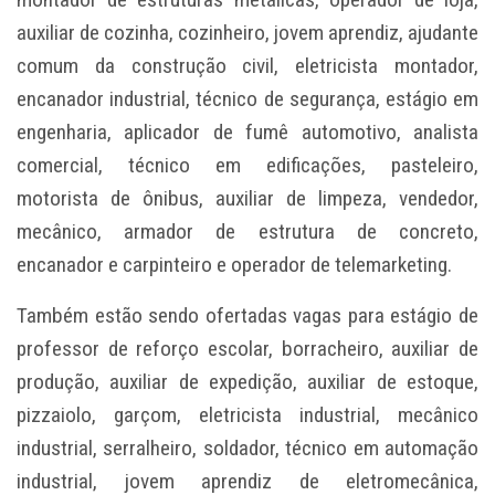
auxiliar de cozinha, cozinheiro, jovem aprendiz, ajudante
comum da construção civil, eletricista montador,
encanador industrial, técnico de segurança, estágio em
engenharia, aplicador de fumê automotivo, analista
comercial, técnico em edificações, pasteleiro,
motorista de ônibus, auxiliar de limpeza, vendedor,
mecânico, armador de estrutura de concreto,
encanador e carpinteiro e operador de telemarketing.
Também estão sendo ofertadas vagas para estágio de
professor de reforço escolar, borracheiro, auxiliar de
produção, auxiliar de expedição, auxiliar de estoque,
pizzaiolo, garçom, eletricista industrial, mecânico
industrial, serralheiro, soldador, técnico em automação
industrial, jovem aprendiz de eletromecânica,