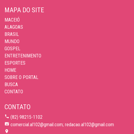
MAPA DO SITE
MACEIÓ
ALAGOAS
BRASIL
MUNDO
GOSPEL
ENTRETENIMENTO
ESPORTES
HOME
SOBRE O PORTAL
BUSCA
CONTATO
CONTATO
(82) 98215-1102
comercial.al102@gmail.com; redacao.al102@gmail.com