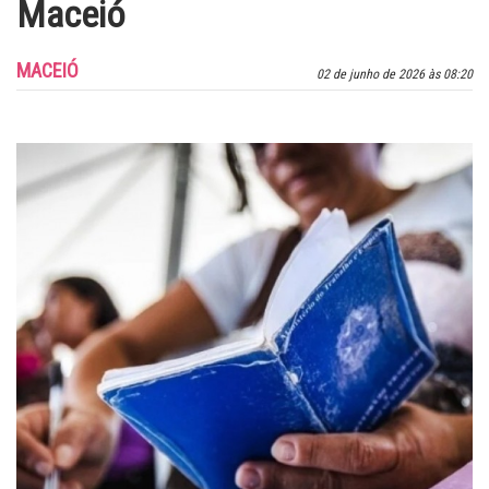
Maceió
MACEIÓ
02 de junho de 2026 às 08:20