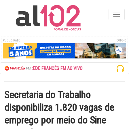
PUBLICIDADE
COD345
ESCUTE A REDE FRANCÊS FM AO VIVO
Secretaria do Trabalho
disponibiliza 1.820 vagas de
emprego por meio do Sine