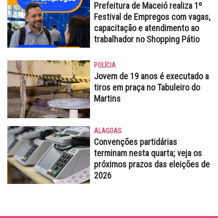
Prefeitura de Maceió realiza 1º
Festival de Empregos com vagas,
capacitação e atendimento ao
trabalhador no Shopping Pátio
POLÍCIA
Jovem de 19 anos é executado a
tiros em praça no Tabuleiro do
Martins
ALAGOAS
Convenções partidárias
terminam nesta quarta; veja os
próximos prazos das eleições de
2026