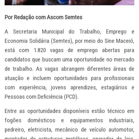
Por Redação com Ascom Semtes
A Secretaria Municipal do Trabalho, Emprego e
Economia Solidária (Semtes), por meio do Sine Maceió,
está com 1.820 vagas de emprego abertas para
candidatos que buscam uma oportunidade no mercado
de trabalho. As vagas abrangem diferentes áreas de
atuação e incluem oportunidades para profissionais
com experiência, jovens aprendizes, estagiários e
Pessoas com Deficiência (PCD).
Entre as oportunidades disponíveis estão técnico em
fogões domésticos e equipamentos industriais,
pedreiro, eletricista, mecânico de veículo automotor,
montador de estruturas metálicas, operador de loja,