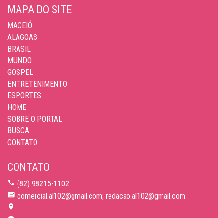
MAPA DO SITE
MACEIÓ
ALAGOAS
BRASIL
MUNDO
GOSPEL
ENTRETENIMENTO
ESPORTES
HOME
SOBRE O PORTAL
BUSCA
CONTATO
CONTATO
(82) 98215-1102
comercial.al102@gmail.com; redacao.al102@gmail.com