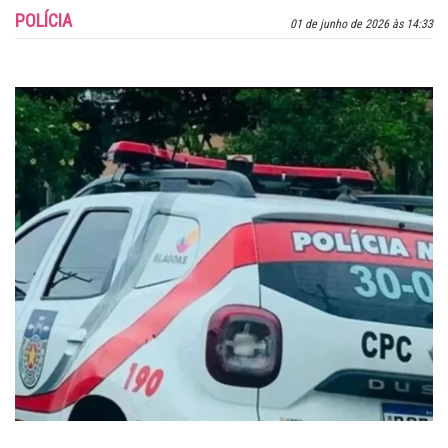
POLÍCIA
01 de junho de 2026 às 14:33