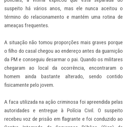
suspeito há vários anos, mas ele nunca aceitou o
término do relacionamento e mantém uma rotina de
ameaças frequentes.
A situação não tomou proporções mais graves porque
o filho do casal chegou ao endereço antes da guarnição
da PM e conseguiu desarmar o pai. Quando os militares
chegaram ao local da ocorrência, encontraram o
homem ainda bastante alterado, sendo contido
fisicamente pelo jovem.
A faca utilizada na ação criminosa foi apreendida pelas
autoridades e entregue à Polícia Civil. O suspeito
recebeu voz de prisão em flagrante e foi conduzido ao