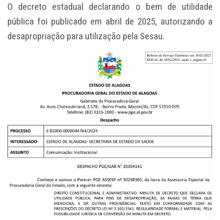
O decreto estadual declarando o bem de utilidade
pública foi publicado em abril de 2025, autorizando a
desapropriação para utilização pela Sesau.