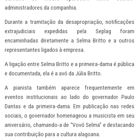
administradores da companhia.
Durante a tramitação da desapropriação, notificações
extrajudiciais expedidas pela Seplag foram
encaminhadas diretamente a Selma Britto e a outros
representantes ligados à empresa.
A ligação entre Selma Britto e a primeira-dama é pública
e documentada, ela é a avó da Júlia Britto.
A pianista também aparece frequentemente em
eventos institucionais ao lado do governador Paulo
Dantas e da primeira-dama. Em publicação nas redes
sociais, o governador homenageou a musicista em seu
aniversário, chamando-a de “Vovó Selma” e destacando
sua contribuição para a cultura alagoana.