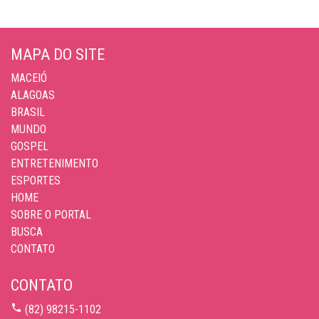
MAPA DO SITE
MACEIÓ
ALAGOAS
BRASIL
MUNDO
GOSPEL
ENTRETENIMENTO
ESPORTES
HOME
SOBRE O PORTAL
BUSCA
CONTATO
CONTATO
(82) 98215-1102