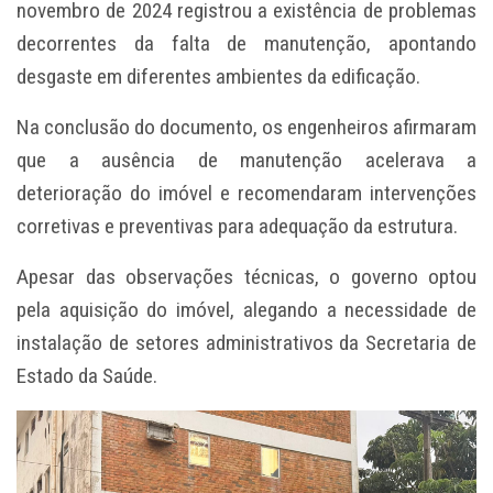
novembro de 2024 registrou a existência de problemas
decorrentes da falta de manutenção, apontando
desgaste em diferentes ambientes da edificação.
Na conclusão do documento, os engenheiros afirmaram
que a ausência de manutenção acelerava a
deterioração do imóvel e recomendaram intervenções
corretivas e preventivas para adequação da estrutura.
Apesar das observações técnicas, o governo optou
pela aquisição do imóvel, alegando a necessidade de
instalação de setores administrativos da Secretaria de
Estado da Saúde.