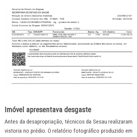
Imóvel apresentava desgaste
Antes da desapropriação, técnicos da Sesau realizaram
vistoria no prédio. O relatório fotográfico produzido em