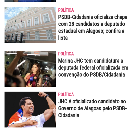
POLÍTICA
PSDB-Cidadania oficializa chapa
com 28 candidatos a deputado
estadual em Alagoas; confira a
lista
POLÍTICA
Marina JHC tem candidatura a
deputada federal oficializada em
convenção do PSDB/Cidadania
POLÍTICA
JHC é oficializado candidato ao
Governo de Alagoas pelo PSDB-
Cidadania