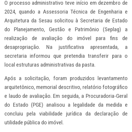
O processo administrativo teve início em dezembro de
2024, quando a Assessoria Técnica de Engenharia e
Arquitetura da Sesau solicitou à Secretaria de Estado
do Planejamento, Gestão e Patrimônio (Seplag) a
realização de avaliação do imóvel para fins de
desapropriação. Na justificativa apresentada, a
secretaria informou que pretendia transferir para o
local estruturas administrativas da pasta.
Após a solicitação, foram produzidos levantamento
arquitetônico, memorial descritivo, relatório fotográfico
e laudo de avaliação. Em seguida, a Procuradoria-Geral
do Estado (PGE) analisou a legalidade da medida e
concluiu pela viabilidade jurídica da declaração de
utilidade pública do imóvel.