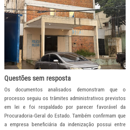
Questões sem resposta
Os documentos analisados demonstram que o
processo seguiu os trâmites administrativos previstos
em lei e foi respaldado por parecer favorável da
Procuradoria-Geral do Estado. Também confirmam que
a empresa beneficiária da indenização possui entre