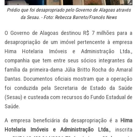
Prédio que foi desapropriado pelo Governo de Alagoas através
da Sesau. - Foto: Rebecca Barreto/Francês News
O Governo de Alagoas destinou R$ 7 milhões para a
desapropriação de um imóvel pertencente à empresa
Hima Hotelaria Imóveis e Administração Ltda.,
companhia que tem entre seus sócios integrantes da
família da primeira-dama Júlia Britto Rocha do Amaral
Dantas. Documentos oficiais mostram que a operação
foi conduzida pela Secretaria de Estado da Saúde
(Sesau) e custeada com recursos do Fundo Estadual de
Saúde.
A empresa beneficiária da desapropriação é a
Hima
Hotelaria Imóveis e Administração Ltda.
, inscrita