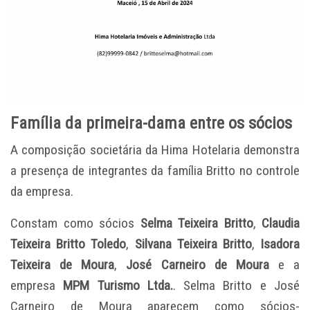
Família da primeira-dama entre os sócios
A composição societária da Hima Hotelaria demonstra
a presença de integrantes da família Britto no controle
da empresa.
Constam como sócios
Selma Teixeira Britto
,
Claudia
Teixeira Britto Toledo
,
Silvana Teixeira Britto
,
Isadora
Teixeira de Moura
,
José Carneiro de Moura
e a
empresa
MPM Turismo Ltda.
. Selma Britto e José
Carneiro de Moura aparecem como sócios-