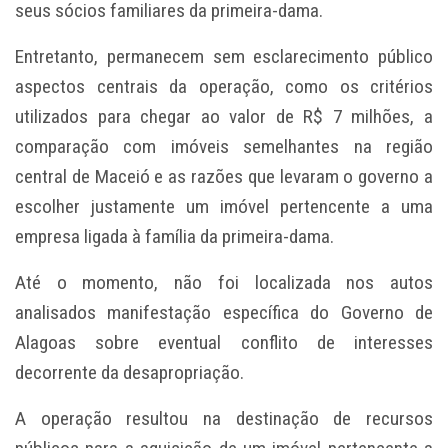
seus sócios familiares da primeira-dama.
Entretanto, permanecem sem esclarecimento público
aspectos centrais da operação, como os critérios
utilizados para chegar ao valor de R$ 7 milhões, a
comparação com imóveis semelhantes na região
central de Maceió e as razões que levaram o governo a
escolher justamente um imóvel pertencente a uma
empresa ligada à família da primeira-dama.
Até o momento, não foi localizada nos autos
analisados manifestação específica do Governo de
Alagoas sobre eventual conflito de interesses
decorrente da desapropriação.
A operação resultou na destinação de recursos