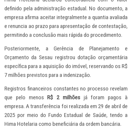
definido pela administração estadual. No documento, a
empresa afirma aceitar integralmente a quantia avaliada
e renuncia ao prazo para apresentação de contestação,
permitindo a conclusão mais rápida do procedimento.
Posteriormente, a Gerência de Planejamento e
Orçamento da Sesau registrou dotação orçamentária
específica para a aquisição do imóvel, reservando os R$
7 milhões previstos para a indenização.
Registros financeiros constantes no processo revelam
que pelo menos
R$ 2 milhões
já foram pagos à
empresa. A transferência foi realizada em 29 de abril de
2025 por meio do Fundo Estadual de Saúde, tendo a
Hima Hotelaria como beneficiária da ordem bancária.