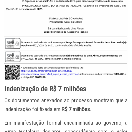
Indenização de R$ 7 milhões
Os documentos anexados ao processo mostram que a
indenização foi fixada em
R$ 7 milhões
.
Em manifestação formal encaminhada ao governo, a
Hima Hotelaria declarou concordância com o valor