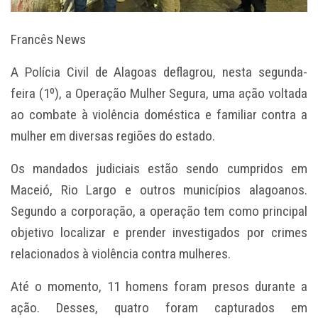
Francês News
A Polícia Civil de Alagoas deflagrou, nesta segunda-
feira (1º), a Operação Mulher Segura, uma ação voltada
ao combate à violência doméstica e familiar contra a
mulher em diversas regiões do estado.
Os mandados judiciais estão sendo cumpridos em
Maceió, Rio Largo e outros municípios alagoanos.
Segundo a corporação, a operação tem como principal
objetivo localizar e prender investigados por crimes
relacionados à violência contra mulheres.
Até o momento, 11 homens foram presos durante a
ação. Desses, quatro foram capturados em