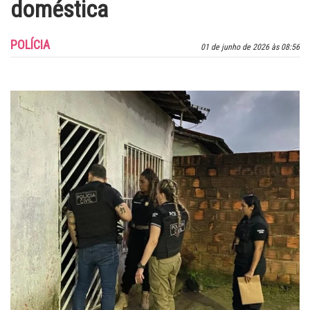
doméstica
POLÍCIA
01 de junho de 2026 às 08:56