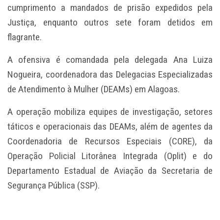
cumprimento a mandados de prisão expedidos pela
Justiça, enquanto outros sete foram detidos em
flagrante.
A ofensiva é comandada pela delegada Ana Luiza
Nogueira, coordenadora das Delegacias Especializadas
de Atendimento à Mulher (DEAMs) em Alagoas.
A operação mobiliza equipes de investigação, setores
táticos e operacionais das DEAMs, além de agentes da
Coordenadoria de Recursos Especiais (CORE), da
Operação Policial Litorânea Integrada (Oplit) e do
Departamento Estadual de Aviação da Secretaria de
Segurança Pública (SSP).