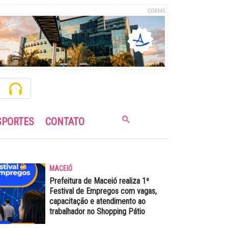
COD345
SPORTES
CONTATO
MACEIÓ
Prefeitura de Maceió realiza 1º
Festival de Empregos com vagas,
capacitação e atendimento ao
trabalhador no Shopping Pátio