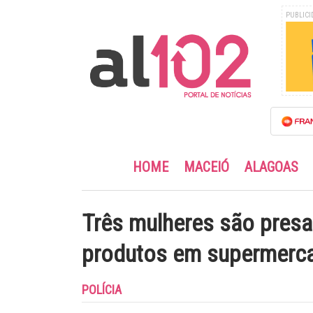
PUBLICI
HOME
MACEIÓ
ALAGOAS
Três mulheres são presa
produtos em supermerc
POLÍCIA