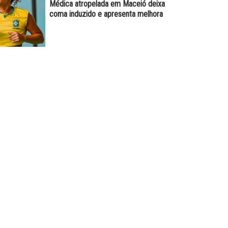
Médica atropelada em Maceió deixa
coma induzido e apresenta melhora