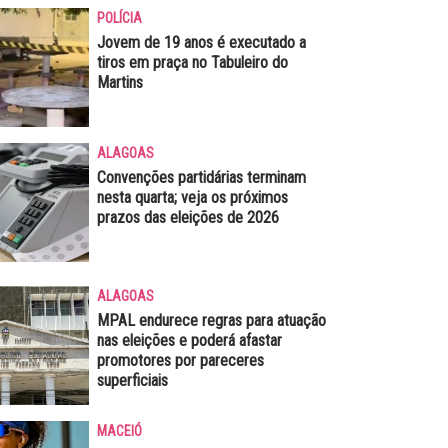
POLÍCIA
Jovem de 19 anos é executado a
tiros em praça no Tabuleiro do
Martins
ALAGOAS
Convenções partidárias terminam
nesta quarta; veja os próximos
prazos das eleições de 2026
ALAGOAS
MPAL endurece regras para atuação
nas eleições e poderá afastar
promotores por pareceres
superficiais
MACEIÓ