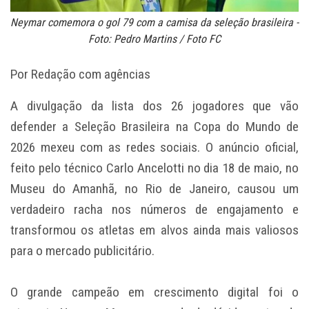
Neymar comemora o gol 79 com a camisa da seleção brasileira -
Foto: Pedro Martins / Foto FC
Por Redação com agências
A divulgação da lista dos 26 jogadores que vão
defender a Seleção Brasileira na Copa do Mundo de
2026 mexeu com as redes sociais. O anúncio oficial,
feito pelo técnico Carlo Ancelotti no dia 18 de maio, no
Museu do Amanhã, no Rio de Janeiro, causou um
verdadeiro racha nos números de engajamento e
transformou os atletas em alvos ainda mais valiosos
para o mercado publicitário.
O grande campeão em crescimento digital foi o