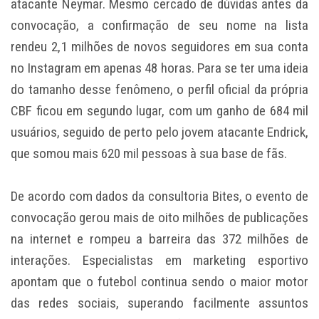
atacante Neymar. Mesmo cercado de dúvidas antes da
convocação, a confirmação de seu nome na lista
rendeu 2,1 milhões de novos seguidores em sua conta
no Instagram em apenas 48 horas. Para se ter uma ideia
do tamanho desse fenômeno, o perfil oficial da própria
CBF ficou em segundo lugar, com um ganho de 684 mil
usuários, seguido de perto pelo jovem atacante Endrick,
que somou mais 620 mil pessoas à sua base de fãs.
De acordo com dados da consultoria Bites, o evento de
convocação gerou mais de oito milhões de publicações
na internet e rompeu a barreira das 372 milhões de
interações. Especialistas em marketing esportivo
apontam que o futebol continua sendo o maior motor
das redes sociais, superando facilmente assuntos