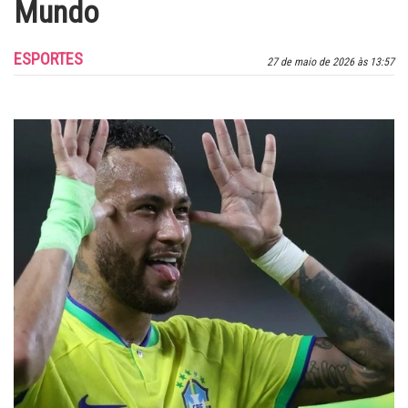
Mundo
ESPORTES
27 de maio de 2026 às 13:57