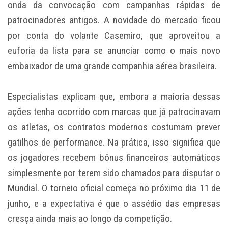
onda da convocação com campanhas rápidas de
patrocinadores antigos. A novidade do mercado ficou
por conta do volante Casemiro, que aproveitou a
euforia da lista para se anunciar como o mais novo
embaixador de uma grande companhia aérea brasileira.
Especialistas explicam que, embora a maioria dessas
ações tenha ocorrido com marcas que já patrocinavam
os atletas, os contratos modernos costumam prever
gatilhos de performance. Na prática, isso significa que
os jogadores recebem bônus financeiros automáticos
simplesmente por terem sido chamados para disputar o
Mundial. O torneio oficial começa no próximo dia 11 de
junho, e a expectativa é que o assédio das empresas
cresça ainda mais ao longo da competição.