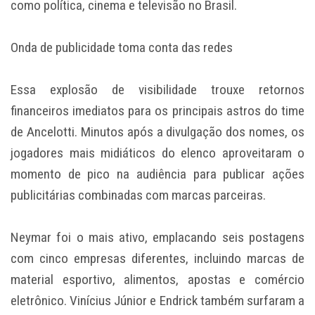
como política, cinema e televisão no Brasil.
Onda de publicidade toma conta das redes
Essa explosão de visibilidade trouxe retornos
financeiros imediatos para os principais astros do time
de Ancelotti. Minutos após a divulgação dos nomes, os
jogadores mais midiáticos do elenco aproveitaram o
momento de pico na audiência para publicar ações
publicitárias combinadas com marcas parceiras.
Neymar foi o mais ativo, emplacando seis postagens
com cinco empresas diferentes, incluindo marcas de
material esportivo, alimentos, apostas e comércio
eletrônico. Vinícius Júnior e Endrick também surfaram a