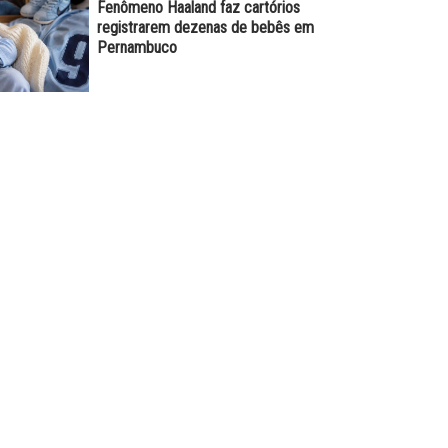
Fenômeno Haaland faz cartórios
registrarem dezenas de bebês em
Pernambuco