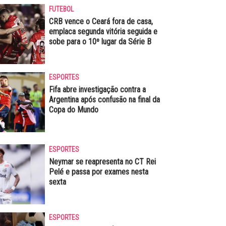
FUTEBOL
CRB vence o Ceará fora de casa,
emplaca segunda vitória seguida e
sobe para o 10º lugar da Série B
ESPORTES
Fifa abre investigação contra a
Argentina após confusão na final da
Copa do Mundo
ESPORTES
Neymar se reapresenta no CT Rei
Pelé e passa por exames nesta
sexta
ESPORTES