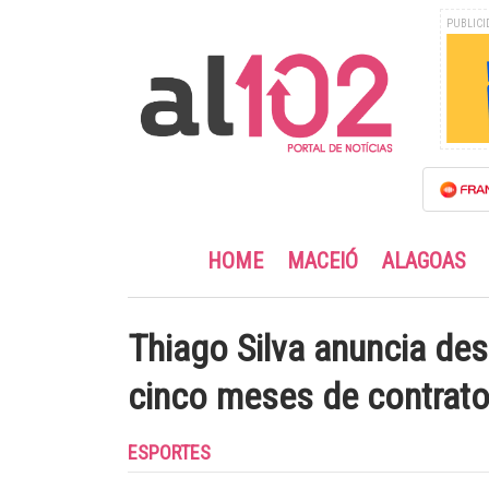
PUBLICI
HOME
MACEIÓ
ALAGOAS
Thiago Silva anuncia de
cinco meses de contrat
ESPORTES