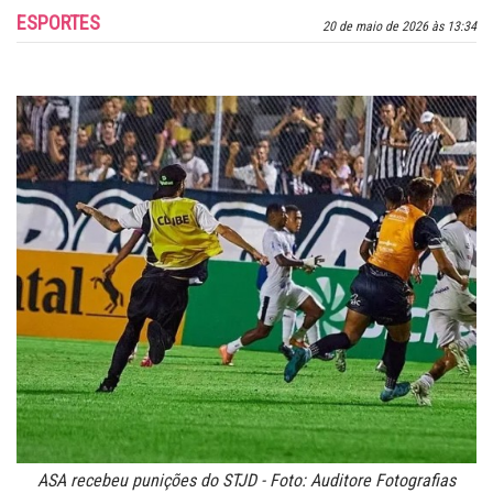
ESPORTES
20 de maio de 2026 às 13:34
ASA recebeu punições do STJD - Foto: Auditore Fotografias