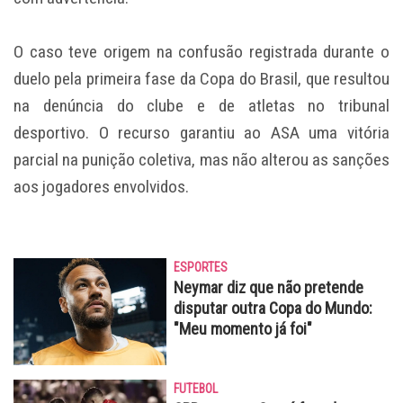
O caso teve origem na confusão registrada durante o
duelo pela primeira fase da Copa do Brasil, que resultou
na denúncia do clube e de atletas no tribunal
desportivo. O recurso garantiu ao ASA uma vitória
parcial na punição coletiva, mas não alterou as sanções
aos jogadores envolvidos.
ESPORTES
Neymar diz que não pretende
disputar outra Copa do Mundo:
"Meu momento já foi"
FUTEBOL