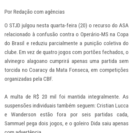
Por Redação com agências
O STJD julgou nesta quarta-feira (20) o recurso do ASA
relacionado à confusão contra o Operário-MS na Copa
do Brasil e reduziu parcialmente a punição coletiva do
clube. Em vez de quatro jogos com portões fechados, o
alvinegro alagoano cumprirá apenas uma partida sem
torcida no Coaracy da Mata Fonseca, em competições
organizadas pela CBF.
A multa de R$ 20 mil foi mantida integralmente. As
suspensões individuais também seguem: Cristian Lucca
e Wanderson estão fora por seis partidas cada,
Sammuel pega dois jogos, e o goleiro Dida saiu apenas
com advertência.