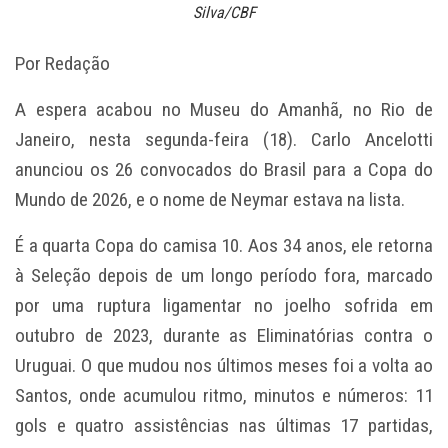
Silva/CBF
Por Redação
A espera acabou no Museu do Amanhã, no Rio de
Janeiro, nesta segunda-feira (18). Carlo Ancelotti
anunciou os 26 convocados do Brasil para a Copa do
Mundo de 2026, e o nome de Neymar estava na lista.
É a quarta Copa do camisa 10. Aos 34 anos, ele retorna
à Seleção depois de um longo período fora, marcado
por uma ruptura ligamentar no joelho sofrida em
outubro de 2023, durante as Eliminatórias contra o
Uruguai. O que mudou nos últimos meses foi a volta ao
Santos, onde acumulou ritmo, minutos e números: 11
gols e quatro assistências nas últimas 17 partidas,