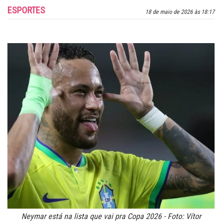
ESPORTES
18 de maio de 2026 às 18:17
Neymar está na lista que vai pra Copa 2026 - Foto: Vítor