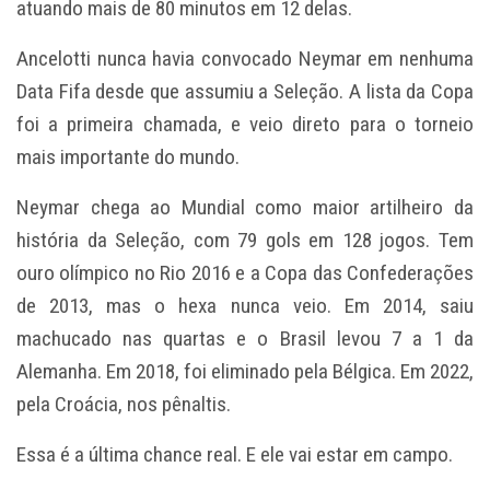
atuando mais de 80 minutos em 12 delas.
Ancelotti nunca havia convocado Neymar em nenhuma
Data Fifa desde que assumiu a Seleção. A lista da Copa
foi a primeira chamada, e veio direto para o torneio
mais importante do mundo.
Neymar chega ao Mundial como maior artilheiro da
história da Seleção, com 79 gols em 128 jogos. Tem
ouro olímpico no Rio 2016 e a Copa das Confederações
de 2013, mas o hexa nunca veio. Em 2014, saiu
machucado nas quartas e o Brasil levou 7 a 1 da
Alemanha. Em 2018, foi eliminado pela Bélgica. Em 2022,
pela Croácia, nos pênaltis.
Essa é a última chance real. E ele vai estar em campo.