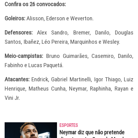
Confira os 26 convocados:
Goleiros:
Alisson, Ederson e Weverton.
Defensores:
Alex Sandro, Bremer, Danilo, Douglas
Santos, Ibañez, Léo Pereira, Marquinhos e Wesley.
Meio-campistas:
Bruno Guimarães, Casemiro, Danilo,
Fabinho e Lucas Paquetá.
Atacantes:
Endrick, Gabriel Martinelli, Igor Thiago, Luiz
Henrique, Matheus Cunha, Neymar, Raphinha, Rayan e
Vini Jr.
ESPORTES
Neymar diz que não pretende