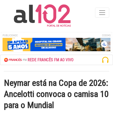
PUBLICIDADE
COD345
ESCUTE A REDE FRANCÊS FM AO VIVO
Neymar está na Copa de 2026:
Ancelotti convoca o camisa 10
para o Mundial