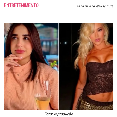
ENTRETENIMENTO
18 de maio de 2026 às 14:18
Foto: reprodução