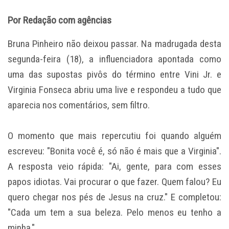
Por Redação com agências
Bruna Pinheiro não deixou passar. Na madrugada desta
segunda-feira (18), a influenciadora apontada como
uma das supostas pivôs do término entre Vini Jr. e
Virginia Fonseca abriu uma live e respondeu a tudo que
aparecia nos comentários, sem filtro.
O momento que mais repercutiu foi quando alguém
escreveu: "Bonita você é, só não é mais que a Virginia".
A resposta veio rápida: "Ai, gente, para com esses
papos idiotas. Vai procurar o que fazer. Quem falou? Eu
quero chegar nos pés de Jesus na cruz." E completou:
"Cada um tem a sua beleza. Pelo menos eu tenho a
minha."