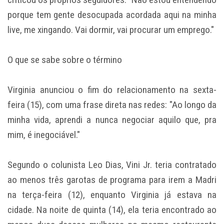
porque tem gente desocupada acordada aqui na minha
live, me xingando. Vai dormir, vai procurar um emprego."
O que se sabe sobre o término
Virginia anunciou o fim do relacionamento na sexta-
feira (15), com uma frase direta nas redes: "Ao longo da
minha vida, aprendi a nunca negociar aquilo que, pra
mim, é inegociável."
Segundo o colunista Leo Dias, Vini Jr. teria contratado
ao menos três garotas de programa para irem a Madri
na terça-feira (12), enquanto Virginia já estava na
cidade. Na noite de quinta (14), ela teria encontrado ao