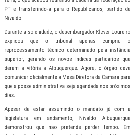
PT e transferindo-a para o Republicanos, partido de
Nivaldo.
Durante a solenidade, o desembargador Klever Loureiro
explicou que o tribunal apenas cumpriu o
reprocessamento técnico determinado pela instância
superior, gerando os novos índices partidários que
deram a vitória a Albuquerque. Agora, o órgão deve
comunicar oficialmente a Mesa Diretora da Câmara para
que a posse administrativa seja agendada nos próximos
dias.
Apesar de estar assumindo o mandato já com a
legislatura em andamento, Nivaldo Albuquerque
demonstrou que não pretende perder tempo. Em