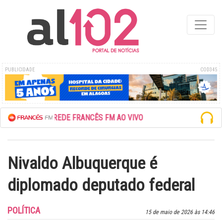
PUBLICIDADE
COD345
ESCUTE A REDE FRANCÊS FM AO VIVO
Nivaldo Albuquerque é
diplomado deputado federal
POLÍTICA
15 de maio de 2026 às 14:46