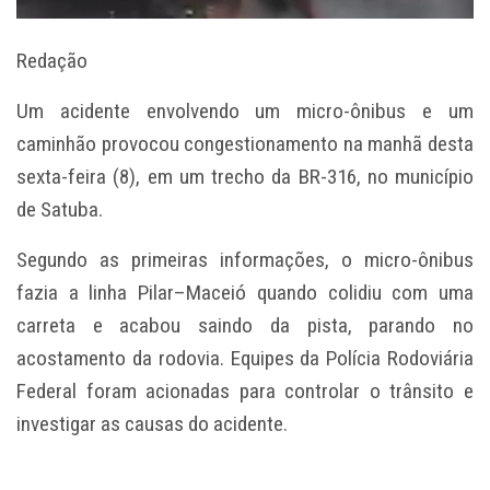
Redação
Um acidente envolvendo um micro-ônibus e um
caminhão provocou congestionamento na manhã desta
sexta-feira (8), em um trecho da BR-316, no município
de Satuba.
Segundo as primeiras informações, o micro-ônibus
fazia a linha Pilar–Maceió quando colidiu com uma
carreta e acabou saindo da pista, parando no
acostamento da rodovia. Equipes da Polícia Rodoviária
Federal foram acionadas para controlar o trânsito e
investigar as causas do acidente.