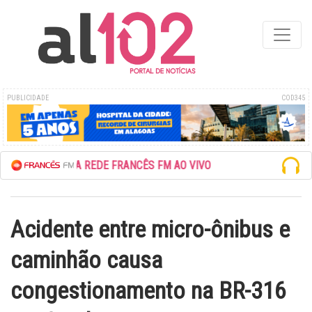
PUBLICIDADE
COD345
ESCUTE A REDE FRANCÊS FM AO VIVO
Acidente entre micro-ônibus e
caminhão causa
congestionamento na BR-316