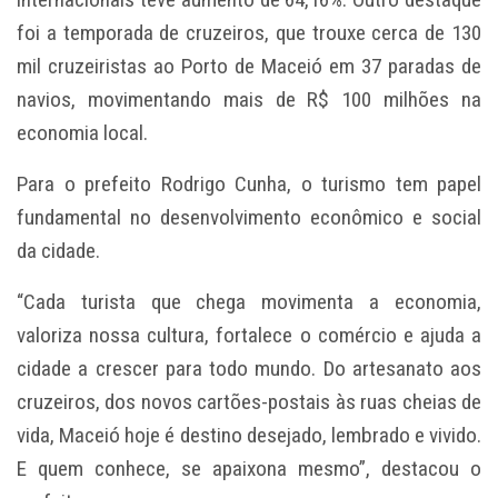
foi a temporada de cruzeiros, que trouxe cerca de 130
mil cruzeiristas ao Porto de Maceió em 37 paradas de
navios, movimentando mais de R$ 100 milhões na
economia local.
Para o prefeito Rodrigo Cunha, o turismo tem papel
fundamental no desenvolvimento econômico e social
da cidade.
“Cada turista que chega movimenta a economia,
valoriza nossa cultura, fortalece o comércio e ajuda a
cidade a crescer para todo mundo. Do artesanato aos
cruzeiros, dos novos cartões-postais às ruas cheias de
vida, Maceió hoje é destino desejado, lembrado e vivido.
E quem conhece, se apaixona mesmo”, destacou o