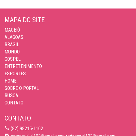
MAPA DO SITE
MACEIÓ
ALAGOAS
BRASIL
MUNDO
GOSPEL
ENTRETENIMENTO
ESPORTES
HOME
SOBRE O PORTAL
BUSCA
CONTATO
CONTATO
(82) 98215-1102