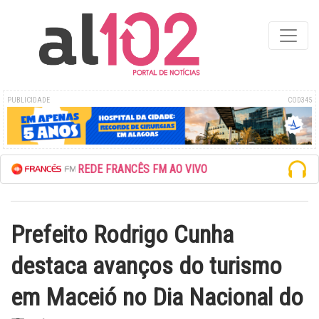
PUBLICIDADE
COD345
ESCUTE A REDE FRANCÊS FM AO VIVO
Prefeito Rodrigo Cunha
destaca avanços do turismo
em Maceió no Dia Nacional do