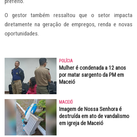
prefeito.
O gestor também ressaltou que o setor impacta
diretamente na geração de empregos, renda e novas
oportunidades.
POLÍCIA
Mulher é condenada a 12 anos
por matar sargento da PM em
Maceió
MACEIÓ
Imagem de Nossa Senhora é
destruída em ato de vandalismo
em igreja de Maceió