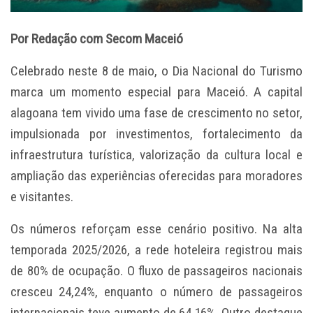
Por Redação com Secom Maceió
Celebrado neste 8 de maio, o Dia Nacional do Turismo
marca um momento especial para Maceió. A capital
alagoana tem vivido uma fase de crescimento no setor,
impulsionada por investimentos, fortalecimento da
infraestrutura turística, valorização da cultura local e
ampliação das experiências oferecidas para moradores
e visitantes.
Os números reforçam esse cenário positivo. Na alta
temporada 2025/2026, a rede hoteleira registrou mais
de 80% de ocupação. O fluxo de passageiros nacionais
cresceu 24,24%, enquanto o número de passageiros
internacionais teve aumento de 64,16%. Outro destaque