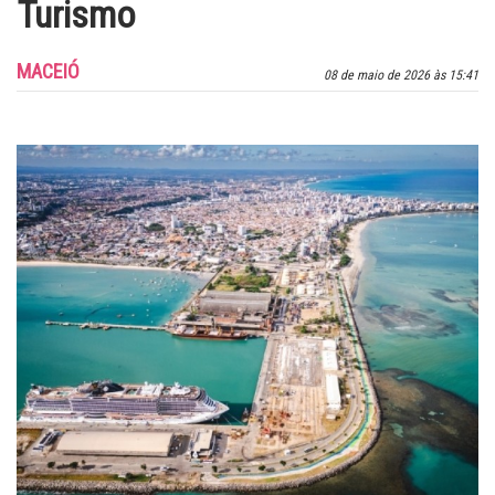
Turismo
MACEIÓ
08 de maio de 2026 às 15:41