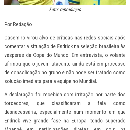
Foto: reprodução
Por Redação
Casemiro virou alvo de críticas nas redes sociais após
comentar a situação de Endrick na seleção brasileira às
vésperas da Copa do Mundo. Em entrevista, o volante
afirmou que o jovem atacante ainda está em processo
de consolidação no grupo e não pode ser tratado como
solução imediata para a equipe no Mundial.
A declaração foi recebida com irritação por parte dos
torcedores, que classificaram a fala como
desnecessária, especialmente num momento em que
Endrick vive grande fase na Europa, tendo superado
Mbappé em participações diretas em gols na