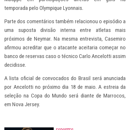
temporada pelo Olympique Lyonnais.
Parte dos comentários também relacionou o episódio a
uma suposta divisão interna entre atletas mais
próximos de Neymar. Na mesma entrevista, Casemiro
afirmou acreditar que o atacante aceitaria começar no
banco de reservas caso o técnico Carlo Ancelotti assim
decidisse.
A lista oficial de convocados do Brasil será anunciada
por Ancelotti no próximo dia 18 de maio. A estreia da
seleção na Copa do Mundo será diante de Marrocos,
em Nova Jersey.