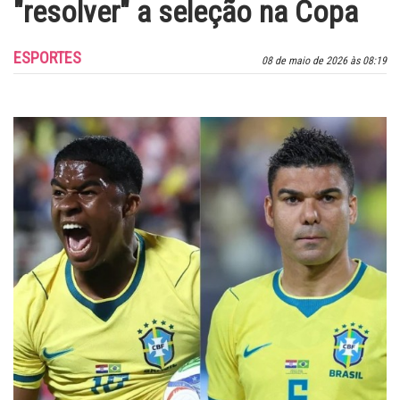
"resolver" a seleção na Copa
ESPORTES
08 de maio de 2026 às 08:19