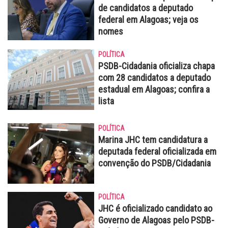
de candidatos a deputado
federal em Alagoas; veja os
nomes
POLÍTICA
PSDB-Cidadania oficializa chapa
com 28 candidatos a deputado
estadual em Alagoas; confira a
lista
POLÍTICA
Marina JHC tem candidatura a
deputada federal oficializada em
convenção do PSDB/Cidadania
POLÍTICA
JHC é oficializado candidato ao
Governo de Alagoas pelo PSDB-