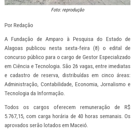
Foto: reprodução
Por Redação
A Fundação de Amparo à Pesquisa do Estado de
Alagoas publicou nesta sexta-feira (8) o edital de
concurso público para o cargo de Gestor Especializado
em Ciência e Tecnologia. São 26 vagas, entre imediatas
e cadastro de reserva, distribuídas em cinco áreas:
Administração, Contabilidade, Economia, Jornalismo e
Tecnologia da Informação.
Todos os cargos oferecem remuneração de R$
5.767,15, com carga horária de 40 horas semanais. Os
aprovados serão lotados em Maceió.