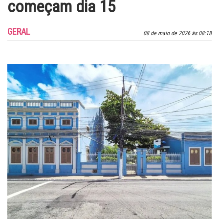
começam dia 15
GERAL
08 de maio de 2026 às 08:18