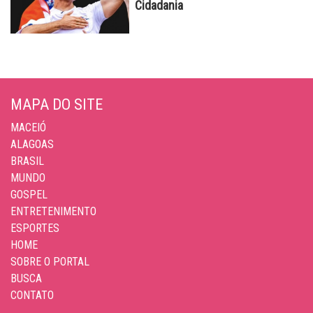
Cidadania
MAPA DO SITE
MACEIÓ
ALAGOAS
BRASIL
MUNDO
GOSPEL
ENTRETENIMENTO
ESPORTES
HOME
SOBRE O PORTAL
BUSCA
CONTATO