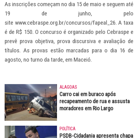
As inscrições começam no dia 15 de maio e seguem até
19 de junho, pelo
site
www.cebraspe.org.br/concursos/fapeal_26
. A taxa
é de R$ 150. O concurso é organizado pelo Cebraspe e
prevê prova objetiva, prova discursiva e avaliação de
títulos. As provas estão marcadas para o dia 16 de
agosto, no turno da tarde, em Maceió.
ALAGOAS
Carro cai em buraco após
recapeamento de rua e assusta
moradores em Rio Largo
POLÍTICA
PSDB-Cidadania apresenta chapa