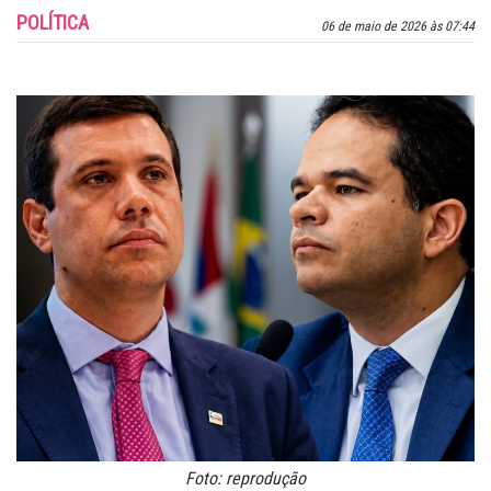
POLÍTICA
06 de maio de 2026 às 07:44
Foto: reprodução