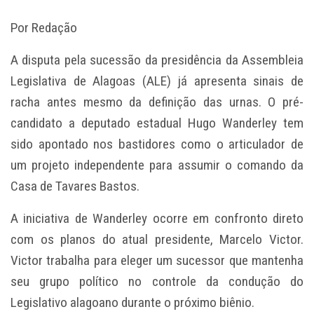
Por Redação
A disputa pela sucessão da presidência da Assembleia
Legislativa de Alagoas (ALE) já apresenta sinais de
racha antes mesmo da definição das urnas. O pré-
candidato a deputado estadual Hugo Wanderley tem
sido apontado nos bastidores como o articulador de
um projeto independente para assumir o comando da
Casa de Tavares Bastos.
A iniciativa de Wanderley ocorre em confronto direto
com os planos do atual presidente, Marcelo Victor.
Victor trabalha para eleger um sucessor que mantenha
seu grupo político no controle da condução do
Legislativo alagoano durante o próximo biênio.