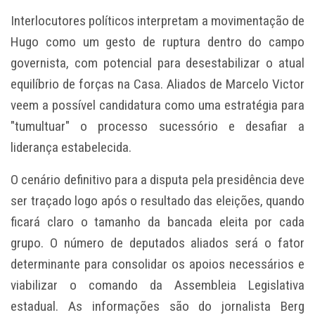
Interlocutores políticos interpretam a movimentação de
Hugo como um gesto de ruptura dentro do campo
governista, com potencial para desestabilizar o atual
equilíbrio de forças na Casa. Aliados de Marcelo Victor
veem a possível candidatura como uma estratégia para
"tumultuar" o processo sucessório e desafiar a
liderança estabelecida.
O cenário definitivo para a disputa pela presidência deve
ser traçado logo após o resultado das eleições, quando
ficará claro o tamanho da bancada eleita por cada
grupo. O número de deputados aliados será o fator
determinante para consolidar os apoios necessários e
viabilizar o comando da Assembleia Legislativa
estadual. As informações são do jornalista Berg