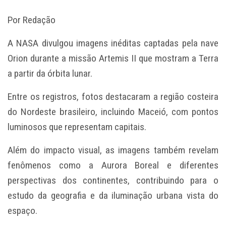
Por Redação
A NASA divulgou imagens inéditas captadas pela nave
Orion durante a missão Artemis II que mostram a Terra
a partir da órbita lunar.
Entre os registros, fotos destacaram a região costeira
do Nordeste brasileiro, incluindo Maceió, com pontos
luminosos que representam capitais.
Além do impacto visual, as imagens também revelam
fenômenos como a Aurora Boreal e diferentes
perspectivas dos continentes, contribuindo para o
estudo da geografia e da iluminação urbana vista do
espaço.