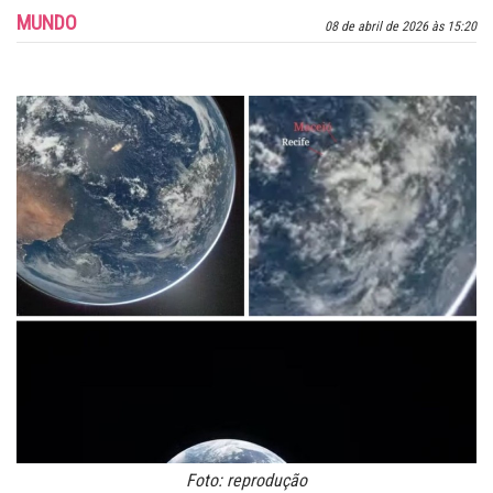
MUNDO
08 de abril de 2026 às 15:20
Foto: reprodução