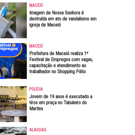
MACEIÓ
Imagem de Nossa Senhora é
destruída em ato de vandalismo em
igreja de Maceió
MACEIÓ
Prefeitura de Maceió realiza 1º
Festival de Empregos com vagas,
capacitação e atendimento ao
trabalhador no Shopping Pátio
POLÍCIA
Jovem de 19 anos é executado a
tiros em praça no Tabuleiro do
Martins
ALAGOAS