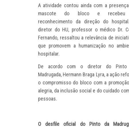
A atividade contou ainda com a presenç
mascote do bloco e recebe
reconhecimento da direção do hospital
diretor do HU, professor o médico Dr. C
Fernando, ressaltou a relevância de iniciat
que promovem a humanização no ambie
hospitalar.
De acordo com o diretor do Pinto
Madrugada, Hermann Braga Lyra, a ação ref
o compromisso do bloco com a promoção
alegria, da inclusão social e do cuidado co
pessoas.
O desfile oficial do Pinto da Madrug