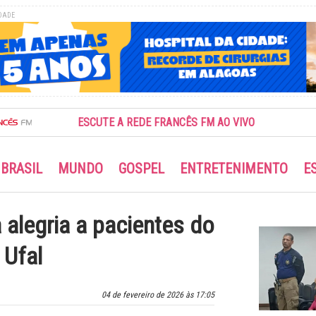
DADE
ESCUTE A REDE FRANCÊS FM AO VIVO
BRASIL
MUNDO
GOSPEL
ENTRETENIMENTO
E
 alegria a pacientes do
 Ufal
04 de fevereiro de 2026 às 17:05