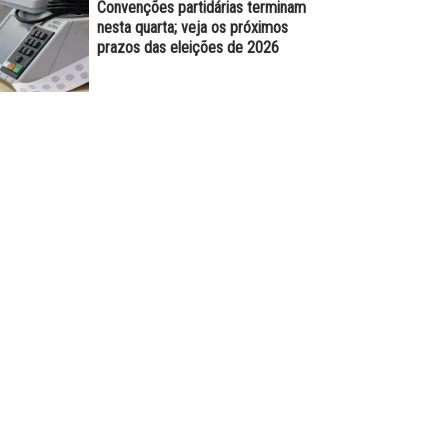
Convenções partidárias terminam
nesta quarta; veja os próximos
prazos das eleições de 2026