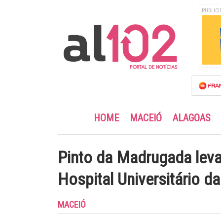
PUBLICI
HOME
MACEIÓ
ALAGOAS
Pinto da Madrugada leva
Hospital Universitário da
MACEIÓ