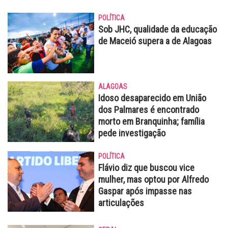
POLÍTICA
Sob JHC, qualidade da educação
de Maceió supera a de Alagoas
ALAGOAS
Idoso desaparecido em União
dos Palmares é encontrado
morto em Branquinha; família
pede investigação
POLÍTICA
Flávio diz que buscou vice
mulher, mas optou por Alfredo
Gaspar após impasse nas
articulações