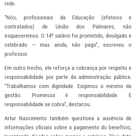
rede.
“Nós, profissionais da Educação (efetivos e
contratados) de União dos Palmares, não
esqueceremos. O 14º salário foi prometido, divulgado e
celebrado — mas ainda, não pago”, escreveu o
professor.
Em outro trecho, ele reforça a cobrança por respeito e
responsabilidade por parte da administração pública.
“Trabalhamos com dignidade. Exigimos o mesmo da
gestão. Promessa é responsabilidade. E
responsabilidade se cobra”, destacou.
Artur Nascimento também questiona a ausência de
informações oficiais sobre o pagamento do benefício,