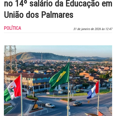
no 14º salário da Educação em
União dos Palmares
POLÍTICA
31 de janeiro de 2026 às 12:47