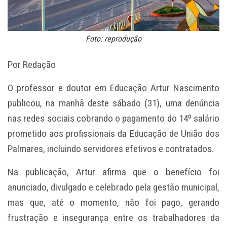
Foto: reprodução
Por Redação
O professor e doutor em Educação Artur Nascimento
publicou, na manhã deste sábado (31), uma denúncia
nas redes sociais cobrando o pagamento do 14º salário
prometido aos profissionais da Educação de União dos
Palmares, incluindo servidores efetivos e contratados.
Na publicação, Artur afirma que o benefício foi
anunciado, divulgado e celebrado pela gestão municipal,
mas que, até o momento, não foi pago, gerando
frustração e insegurança entre os trabalhadores da