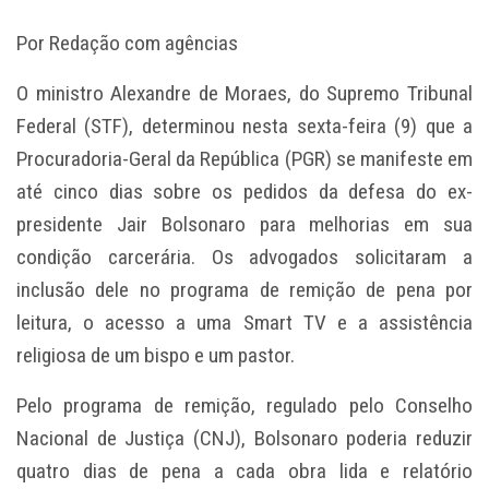
Por Redação com agências
O ministro Alexandre de Moraes, do Supremo Tribunal
Federal (STF), determinou nesta sexta-feira (9) que a
Procuradoria-Geral da República (PGR) se manifeste em
até cinco dias sobre os pedidos da defesa do ex-
presidente Jair Bolsonaro para melhorias em sua
condição carcerária. Os advogados solicitaram a
inclusão dele no programa de remição de pena por
leitura, o acesso a uma Smart TV e a assistência
religiosa de um bispo e um pastor.
Pelo programa de remição, regulado pelo Conselho
Nacional de Justiça (CNJ), Bolsonaro poderia reduzir
quatro dias de pena a cada obra lida e relatório