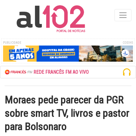
PUBLICIDADE
COD345
ESCUTE A REDE FRANCÊS FM AO VIVO
Moraes pede parecer da PGR
sobre smart TV, livros e pastor
para Bolsonaro