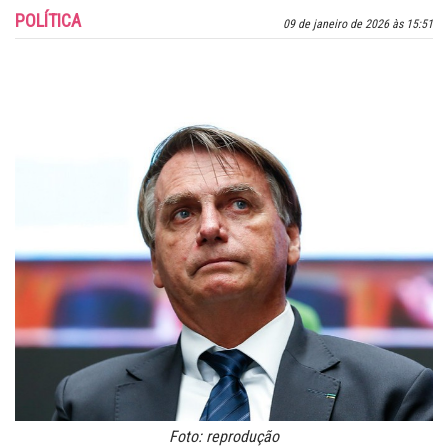
POLÍTICA
09 de janeiro de 2026 às 15:51
Foto: reprodução