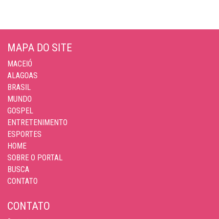
MAPA DO SITE
MACEIÓ
ALAGOAS
BRASIL
MUNDO
GOSPEL
ENTRETENIMENTO
ESPORTES
HOME
SOBRE O PORTAL
BUSCA
CONTATO
CONTATO