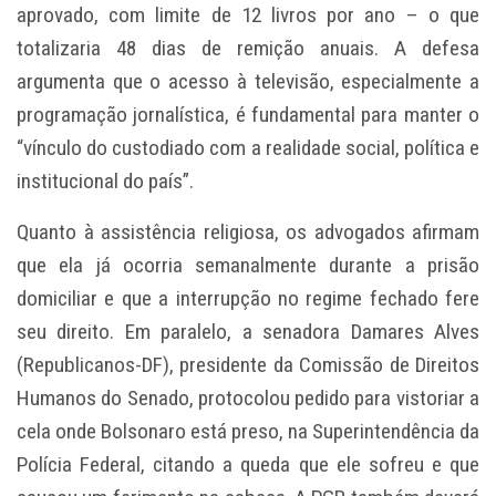
aprovado, com limite de 12 livros por ano – o que
totalizaria 48 dias de remição anuais. A defesa
argumenta que o acesso à televisão, especialmente a
programação jornalística, é fundamental para manter o
“vínculo do custodiado com a realidade social, política e
institucional do país”.
Quanto à assistência religiosa, os advogados afirmam
que ela já ocorria semanalmente durante a prisão
domiciliar e que a interrupção no regime fechado fere
seu direito. Em paralelo, a senadora Damares Alves
(Republicanos-DF), presidente da Comissão de Direitos
Humanos do Senado, protocolou pedido para vistoriar a
cela onde Bolsonaro está preso, na Superintendência da
Polícia Federal, citando a queda que ele sofreu e que