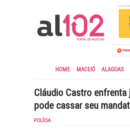
PUBLICI
HOME
MACEIÓ
ALAGOAS
Cláudio Castro enfrenta
pode cassar seu manda
POLÍCIA