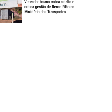
Vereador baiano cobra asfalto e
critica gestão de Renan Filho no
Ministério dos Transportes