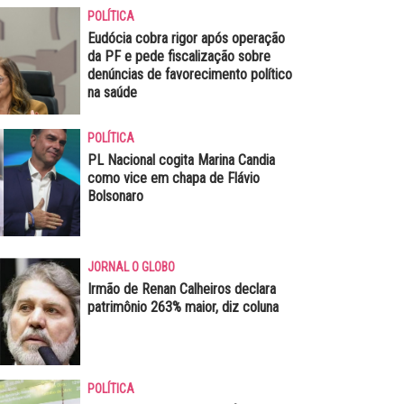
POLÍTICA
Eudócia cobra rigor após operação
da PF e pede fiscalização sobre
denúncias de favorecimento político
na saúde
POLÍTICA
PL Nacional cogita Marina Candia
como vice em chapa de Flávio
Bolsonaro
JORNAL O GLOBO
Irmão de Renan Calheiros declara
patrimônio 263% maior, diz coluna
POLÍTICA