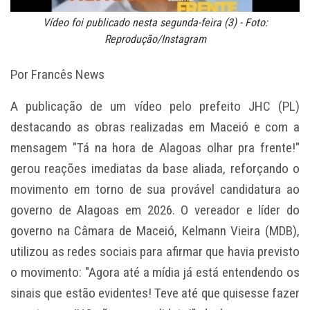
Vídeo foi publicado nesta segunda-feira (3) - Foto:
Reprodução/Instagram
Por Francês News
A publicação de um vídeo pelo prefeito JHC (PL)
destacando as obras realizadas em Maceió e com a
mensagem "Tá na hora de Alagoas olhar pra frente!"
gerou reações imediatas da base aliada, reforçando o
movimento em torno de sua provável candidatura ao
governo de Alagoas em 2026. O vereador e líder do
governo na Câmara de Maceió, Kelmann Vieira (MDB),
utilizou as redes sociais para afirmar que havia previsto
o movimento: "Agora até a mídia já está entendendo os
sinais que estão evidentes! Teve até que quisesse fazer