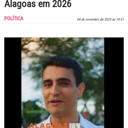
Alagoas em 2026
POLÍTICA
04 de novembro de 2025 às 14:51