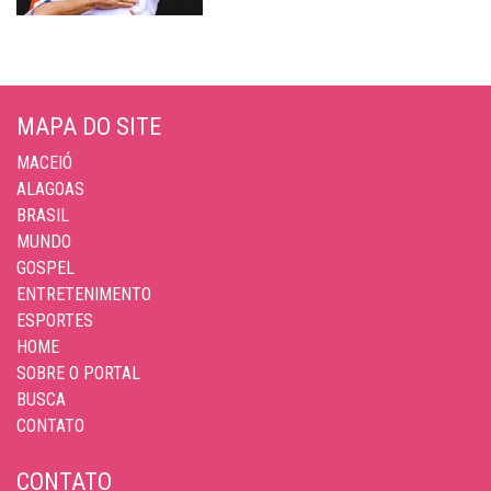
MAPA DO SITE
MACEIÓ
ALAGOAS
BRASIL
MUNDO
GOSPEL
ENTRETENIMENTO
ESPORTES
HOME
SOBRE O PORTAL
BUSCA
CONTATO
CONTATO