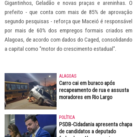
Gigantinhos, Geladão e novas praças e areninhas. O
prefeito - que conta com mais de 85% de aprovação
segundo pesquisas - reforça que Maceió é responsável
por mais de 60% dos empregos formais criados em
Alagoas, de acordo com dados do Caged, consolidando
a capital como "motor do crescimento estadual".
ALAGOAS
Carro cai em buraco após
recapeamento de rua e assusta
moradores em Rio Largo
POLÍTICA
PSDB-Cidadania apresenta chapa
de candidatos a deputado