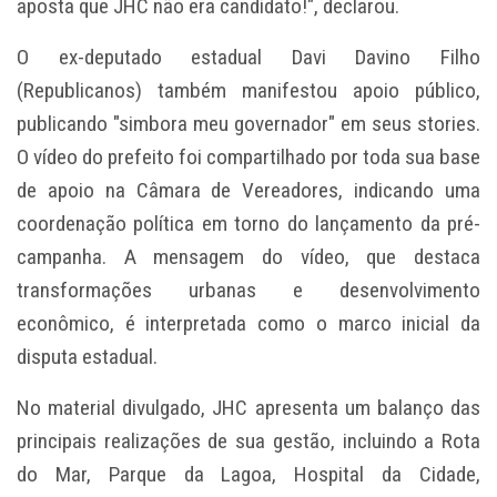
aposta que JHC não era candidato!", declarou.
O ex-deputado estadual Davi Davino Filho
(Republicanos) também manifestou apoio público,
publicando "simbora meu governador" em seus stories.
O vídeo do prefeito foi compartilhado por toda sua base
de apoio na Câmara de Vereadores, indicando uma
coordenação política em torno do lançamento da pré-
campanha. A mensagem do vídeo, que destaca
transformações urbanas e desenvolvimento
econômico, é interpretada como o marco inicial da
disputa estadual.
No material divulgado, JHC apresenta um balanço das
principais realizações de sua gestão, incluindo a Rota
do Mar, Parque da Lagoa, Hospital da Cidade,