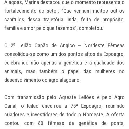
Alagoas, Marina destacou que o momento representa o
fortalecimento do setor. “Que venham muitos outros
capítulos dessa trajetória linda, feita de propósito,
família e amor pelo que fazemos”, completou.
O 2º Leilão Capão de Angico – Nordeste Fêmeas
consolidou-se como um dos pontos altos da Expoagro,
celebrando não apenas a genética e a qualidade dos
animais, mas também o papel das mulheres no
desenvolvimento do agro alagoano.
Com transmissão pelo Agreste Leilões e pelo Agro
Canal, o leilão encerrou a 75ª Expoagro, reunindo
criadores e investidores de todo o Nordeste. A oferta
contou com 80 fêmeas de genética de ponta,