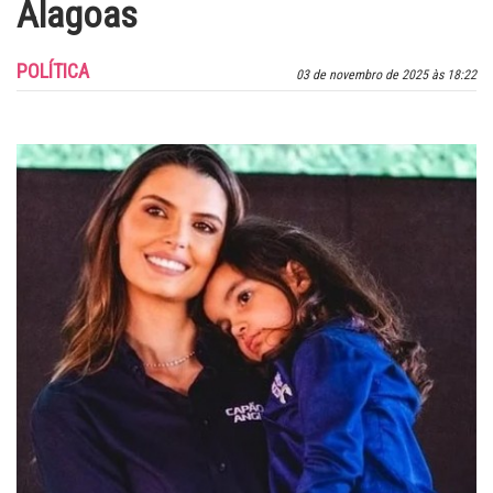
Alagoas
POLÍTICA
03 de novembro de 2025 às 18:22