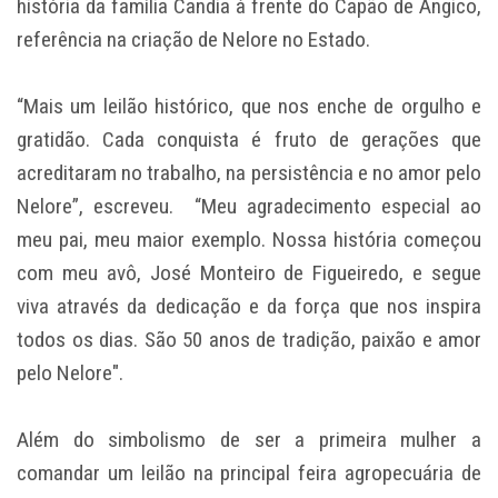
história da família Candia à frente do Capão de Angico,
referência na criação de Nelore no Estado.
“Mais um leilão histórico, que nos enche de orgulho e
gratidão. Cada conquista é fruto de gerações que
acreditaram no trabalho, na persistência e no amor pelo
Nelore”, escreveu. “Meu agradecimento especial ao
meu pai, meu maior exemplo. Nossa história começou
com meu avô, José Monteiro de Figueiredo, e segue
viva através da dedicação e da força que nos inspira
todos os dias. São 50 anos de tradição, paixão e amor
pelo Nelore".
Além do simbolismo de ser a primeira mulher a
comandar um leilão na principal feira agropecuária de