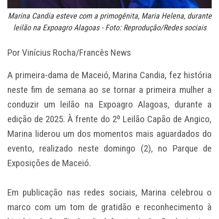
Marina Candia esteve com a primogênita, Maria Helena, durante
leilão na Expoagro Alagoas - Foto: Reprodução/Redes sociais
Por Vinícius Rocha/Francês News
A primeira-dama de Maceió, Marina Candia, fez história
neste fim de semana ao se tornar a primeira mulher a
conduzir um leilão na Expoagro Alagoas, durante a
edição de 2025. À frente do 2º Leilão Capão de Angico,
Marina liderou um dos momentos mais aguardados do
evento, realizado neste domingo (2), no Parque de
Exposições de Maceió.
Em publicação nas redes sociais, Marina celebrou o
marco com um tom de gratidão e reconhecimento à