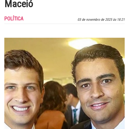
Maceió
POLÍTICA
03 de novembro de 2025 às 18:21