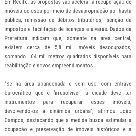
Em Recife, as propostas vão acelerar a recuperação de
imóveis ociosos por meio de desapropriação por hasta
pública, remissão de débitos tributários, isenção de
impostos e facilitação de licenças e alvarás. Dados da
Prefeitura indicam que, somente na área central,
existem cerca de 5,8 mil imóveis desocupados,
somando 104 mil metros quadrados disponíveis para
reabilitação e novos empreendimentos.
“Se há área abandonada e sem uso, com entrave
burocrático que é ‘irresolvível’, a cidade deve ter
instrumentos para recuperar esses imóveis,
devolvendo-os à dinâmica urbana”, afirmou João
Campos, destacando que a medida busca estimular a
ocupação e preservação de imóveis históricos e a