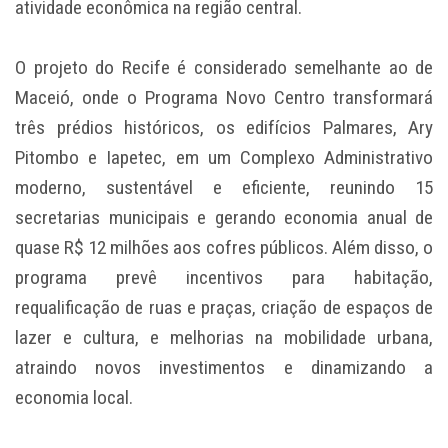
atividade econômica na região central.
O projeto do Recife é considerado semelhante ao de
Maceió, onde o Programa Novo Centro transformará
três prédios históricos, os edifícios Palmares, Ary
Pitombo e Iapetec, em um Complexo Administrativo
moderno, sustentável e eficiente, reunindo 15
secretarias municipais e gerando economia anual de
quase R$ 12 milhões aos cofres públicos. Além disso, o
programa prevê incentivos para habitação,
requalificação de ruas e praças, criação de espaços de
lazer e cultura, e melhorias na mobilidade urbana,
atraindo novos investimentos e dinamizando a
economia local.