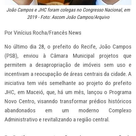
João Campos e JHC foram colegas no Congresso Nacional, em
2019 - Foto: Ascom João Campos/Arquivo
Por Vinícius Rocha/Francês News
No último dia 28, o prefeito do Recife, João Campos
(PSB), enviou à Câmara Municipal projetos que
permitem a desapropriação de imóveis sem uso e
incentivam a reocupação de áreas centrais da cidade. A
iniciativa tem viés semelhante ao projeto do prefeito
JHC, em Maceió, que, há um mês, lançou o Programa
Novo Centro, visanndo transformar prédios históricos
abandonados em um moderno Complexo
Administrativo e revitalizando a região central.