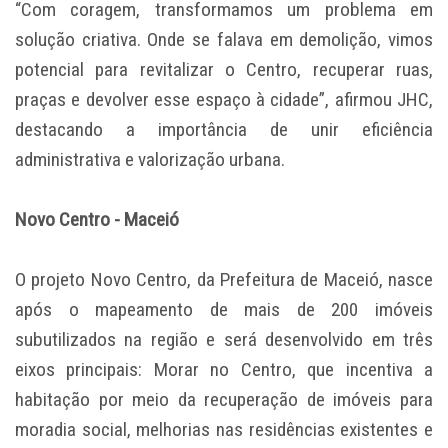
“Com coragem, transformamos um problema em
solução criativa. Onde se falava em demolição, vimos
potencial para revitalizar o Centro, recuperar ruas,
praças e devolver esse espaço à cidade”, afirmou JHC,
destacando a importância de unir eficiência
administrativa e valorização urbana.
Novo Centro - Maceió
O projeto Novo Centro, da Prefeitura de Maceió, nasce
após o mapeamento de mais de 200 imóveis
subutilizados na região e será desenvolvido em três
eixos principais: Morar no Centro, que incentiva a
habitação por meio da recuperação de imóveis para
moradia social, melhorias nas residências existentes e