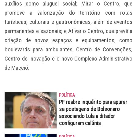
auxílios como aluguel social; Mirar o Centro, que
promove a valorização do território com rotas
turísticas, culturais e gastronômicas, além de eventos
permanentes e sazonais; e Ativar o Centro, que prevê a
criação de novos espaços e equipamentos, como
boulevards para ambulantes, Centro de Convenções,
Centro de Inovação e o novo Complexo Administrativo
de Maceió.
POLÍTICA
PF reabre inquérito para apurar
se postagens de Bolsonaro
associando Lula a ditador
configuram calúnia