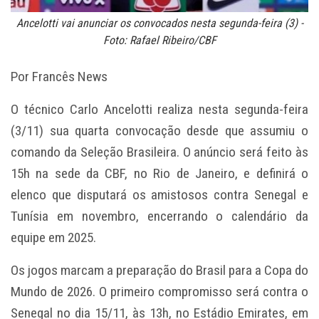
Ancelotti vai anunciar os convocados nesta segunda-feira (3) -
Foto: Rafael Ribeiro/CBF
Por Francês News
O técnico Carlo Ancelotti realiza nesta segunda-feira
(3/11) sua quarta convocação desde que assumiu o
comando da Seleção Brasileira. O anúncio será feito às
15h na sede da CBF, no Rio de Janeiro, e definirá o
elenco que disputará os amistosos contra Senegal e
Tunísia em novembro, encerrando o calendário da
equipe em 2025.
Os jogos marcam a preparação do Brasil para a Copa do
Mundo de 2026. O primeiro compromisso será contra o
Senegal no dia 15/11, às 13h, no Estádio Emirates, em