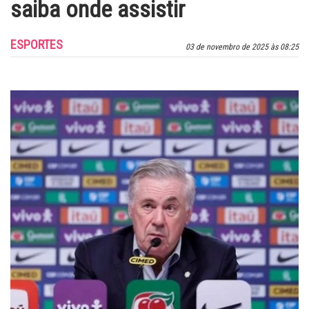
saiba onde assistir
ESPORTES
03 de novembro de 2025 às 08:25