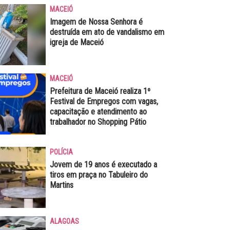
MACEIÓ
Imagem de Nossa Senhora é
destruída em ato de vandalismo em
igreja de Maceió
MACEIÓ
Prefeitura de Maceió realiza 1º
Festival de Empregos com vagas,
capacitação e atendimento ao
trabalhador no Shopping Pátio
POLÍCIA
Jovem de 19 anos é executado a
tiros em praça no Tabuleiro do
Martins
ALAGOAS