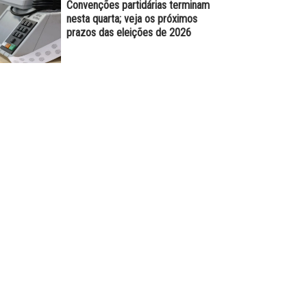
Convenções partidárias terminam
nesta quarta; veja os próximos
prazos das eleições de 2026