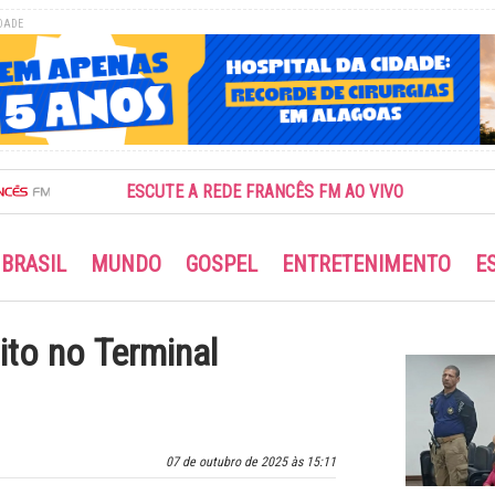
DADE
ESCUTE A REDE FRANCÊS FM AO VIVO
BRASIL
MUNDO
GOSPEL
ENTRETENIMENTO
E
ito no Terminal
07 de outubro de 2025 às 15:11