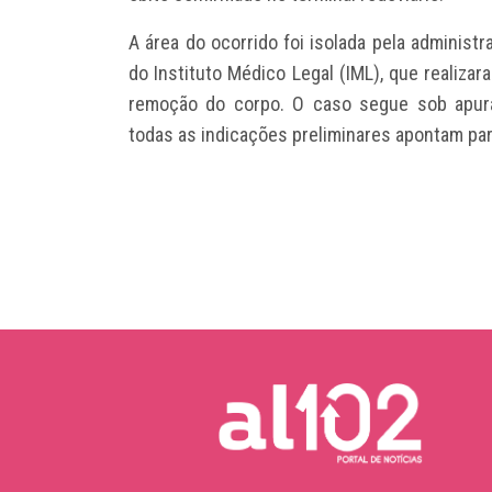
A área do ocorrido foi isolada pela administ
do Instituto Médico Legal (IML), que realiza
remoção do corpo. O caso segue sob apur
todas as indicações preliminares apontam par