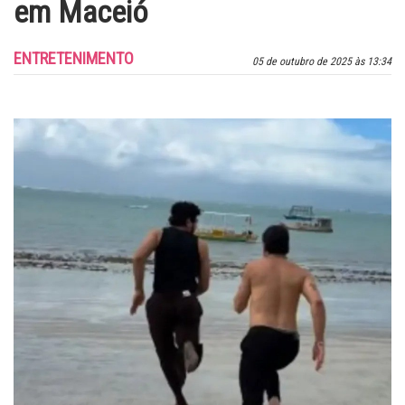
em Maceió
ENTRETENIMENTO
05 de outubro de 2025 às 13:34