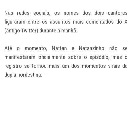
Nas redes sociais, os nomes dos dois cantores
figuraram entre os assuntos mais comentados do X
(antigo Twitter) durante a manhã.
Até o momento, Nattan e Natanzinho não se
manifestaram oficialmente sobre o episódio, mas o
registro se tornou mais um dos momentos virais da
dupla nordestina.