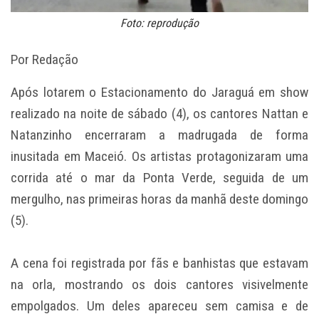
Foto: reprodução
Por Redação
Após lotarem o Estacionamento do Jaraguá em show
realizado na noite de sábado (4), os cantores Nattan e
Natanzinho encerraram a madrugada de forma
inusitada em Maceió. Os artistas protagonizaram uma
corrida até o mar da Ponta Verde, seguida de um
mergulho, nas primeiras horas da manhã deste domingo
(5).
A cena foi registrada por fãs e banhistas que estavam
na orla, mostrando os dois cantores visivelmente
empolgados. Um deles apareceu sem camisa e de