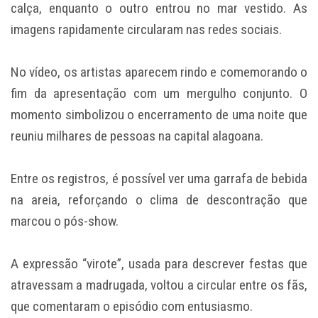
calça, enquanto o outro entrou no mar vestido. As
imagens rapidamente circularam nas redes sociais.
No vídeo, os artistas aparecem rindo e comemorando o
fim da apresentação com um mergulho conjunto. O
momento simbolizou o encerramento de uma noite que
reuniu milhares de pessoas na capital alagoana.
Entre os registros, é possível ver uma garrafa de bebida
na areia, reforçando o clima de descontração que
marcou o pós-show.
A expressão “virote”, usada para descrever festas que
atravessam a madrugada, voltou a circular entre os fãs,
que comentaram o episódio com entusiasmo.