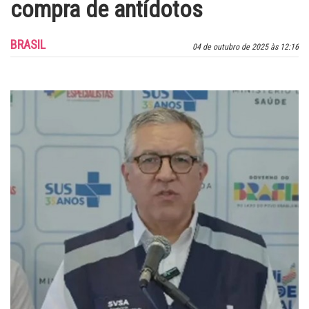
compra de antídotos
BRASIL
04 de outubro de 2025 às 12:16