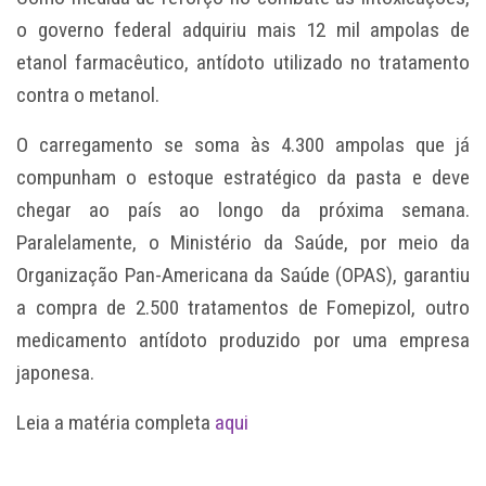
o governo federal adquiriu mais 12 mil ampolas de
etanol farmacêutico, antídoto utilizado no tratamento
contra o metanol.
O carregamento se soma às 4.300 ampolas que já
compunham o estoque estratégico da pasta e deve
chegar ao país ao longo da próxima semana.
Paralelamente, o Ministério da Saúde, por meio da
Organização Pan-Americana da Saúde (OPAS), garantiu
a compra de 2.500 tratamentos de Fomepizol, outro
medicamento antídoto produzido por uma empresa
japonesa.
Leia a matéria completa
aqui