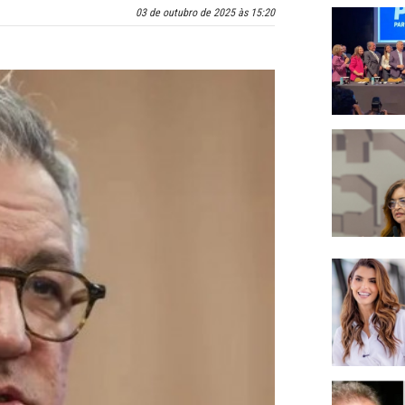
03 de outubro de 2025 às 15:20