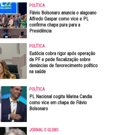
POLÍTICA
Flávio Bolsonaro anuncia o alagoano
Alfredo Gaspar como vice e PL
confirma chapa pura para a
Presidência
POLÍTICA
Eudócia cobra rigor após operação
da PF e pede fiscalização sobre
denúncias de favorecimento político
na saúde
POLÍTICA
PL Nacional cogita Marina Candia
como vice em chapa de Flávio
Bolsonaro
JORNAL O GLOBO