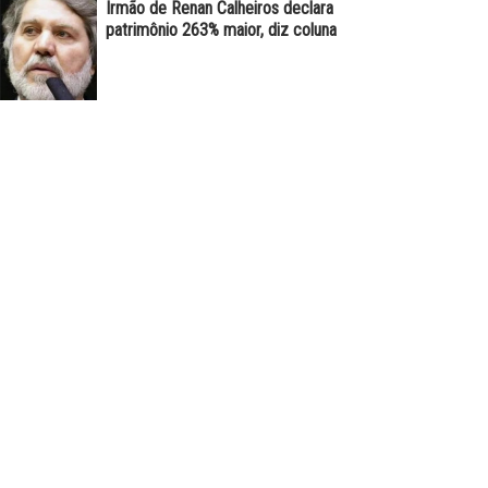
Irmão de Renan Calheiros declara
patrimônio 263% maior, diz coluna