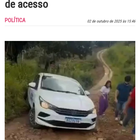
de acesso
POLÍTICA
02 de outubro de 2025 às 15:46