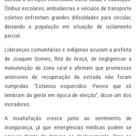
Ônibus escolares, ambulâncias e veículos de transporte
coletivo enfrentam grandes dificuldades para circular,
deixando a população em situação de isolamento
parcial.
Lideranças comunitárias e indígenas acusam a prefeita
de Joaquim Gomes, Rita do Araçá, de negligenciar a
manutenção da zona rural e afirmam que promessas
anteriores de recuperação da estrada não foram
cumpridas. “Estamos esquecidos. Parece que só
lembram da gente em época de eleição”, disse um dos
moradores.
A insatisfação cresce junto ao sentimento de
insegurança, já que emergências médicas podem se