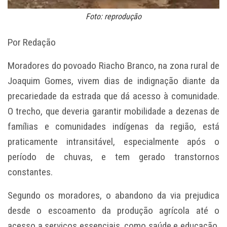
Foto: reprodução
Por Redação
Moradores do povoado Riacho Branco, na zona rural de
Joaquim Gomes, vivem dias de indignação diante da
precariedade da estrada que dá acesso à comunidade.
O trecho, que deveria garantir mobilidade a dezenas de
famílias e comunidades indígenas da região, está
praticamente intransitável, especialmente após o
período de chuvas, e tem gerado transtornos
constantes.
Segundo os moradores, o abandono da via prejudica
desde o escoamento da produção agrícola até o
acesso a serviços essenciais, como saúde e educação.