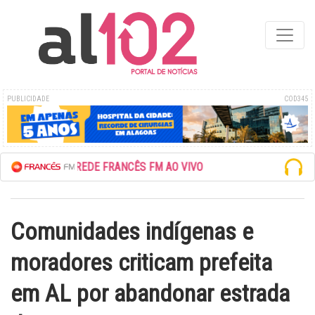
PUBLICIDADE
COD345
ESCUTE A REDE FRANCÊS FM AO VIVO
Comunidades indígenas e
moradores criticam prefeita
em AL por abandonar estrada