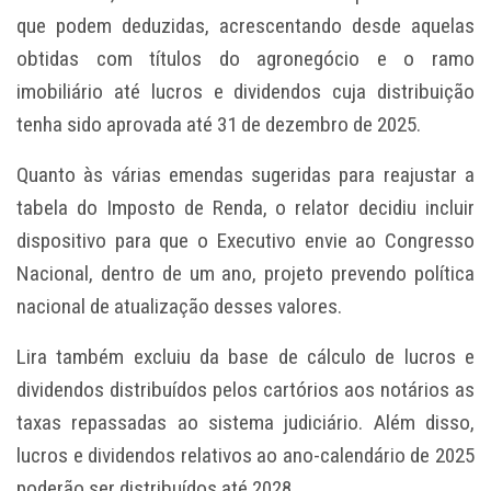
que podem deduzidas, acrescentando desde aquelas
obtidas com títulos do agronegócio e o ramo
imobiliário até lucros e dividendos cuja distribuição
tenha sido aprovada até 31 de dezembro de 2025.
Quanto às várias emendas sugeridas para reajustar a
tabela do Imposto de Renda, o relator decidiu incluir
dispositivo para que o Executivo envie ao Congresso
Nacional, dentro de um ano, projeto prevendo política
nacional de atualização desses valores.
Lira também excluiu da base de cálculo de lucros e
dividendos distribuídos pelos cartórios aos notários as
taxas repassadas ao sistema judiciário. Além disso,
lucros e dividendos relativos ao ano-calendário de 2025
poderão ser distribuídos até 2028.