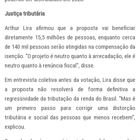
Justiça tributária
Arthur Lira afirmou que a proposta vai beneficiar
diretamente 15,5 milhões de pessoas, enquanto cerca
de 140 mil pessoas serão atingidas na compensação da
isenção. "O projeto é neutro quanto à arrecadação, ele é
neutro quanto à renúncia fiscal", disse.
Em entrevista coletiva antes da votação, Lira disse que
a proposta não resolverá de forma definitiva a
regressividade da tributação da renda do Brasil. "Mas é
um primeiro passo para corrigir uma distorção
tributária e social das pessoas que menos recebem",
explicou.