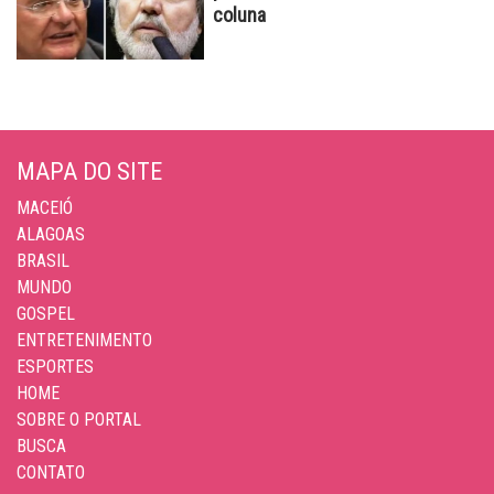
coluna
MAPA DO SITE
MACEIÓ
ALAGOAS
BRASIL
MUNDO
GOSPEL
ENTRETENIMENTO
ESPORTES
HOME
SOBRE O PORTAL
BUSCA
CONTATO