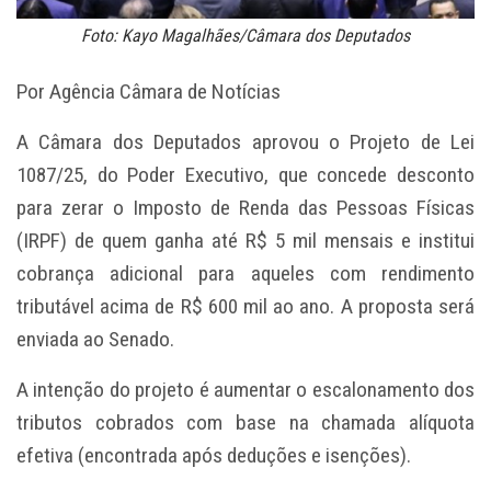
Foto: Kayo Magalhães/Câmara dos Deputados
Por Agência Câmara de Notícias
A Câmara dos Deputados aprovou o Projeto de Lei
1087/25, do Poder Executivo, que concede desconto
para zerar o Imposto de Renda das Pessoas Físicas
(IRPF) de quem ganha até R$ 5 mil mensais e institui
cobrança adicional para aqueles com rendimento
tributável acima de R$ 600 mil ao ano. A proposta será
enviada ao Senado.
A intenção do projeto é aumentar o escalonamento dos
tributos cobrados com base na chamada alíquota
efetiva (encontrada após deduções e isenções).