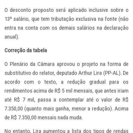
O desconto proposto será aplicado inclusive sobre o
13º salário, que tem tributação exclusiva na fonte (não
entra na conta com os demais salários na declaração
anual).
Correção da tabela
O Plenário da Câmara aprovou o projeto na forma de
substitutivo do relator, deputado Arthur Lira (PP-AL). De
acordo com o texto, a redução gradual para os
rendimentos acima de R$ 5 mil mensais, que antes iriam
até R$ 7 mil, passa a contemplar até o valor de R$
7.350,00 (quanto mais ganha, menor a redução). Acima
de R$ 7.350,00 mensais nada muda.
No entanto, Lira aumentou a lista dos tipos de rendas