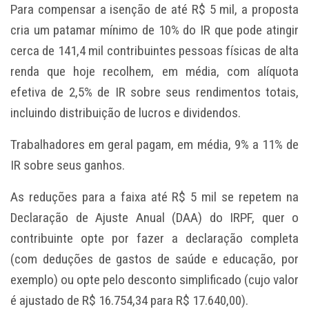
Para compensar a isenção de até R$ 5 mil, a proposta
cria um patamar mínimo de 10% do IR que pode atingir
cerca de 141,4 mil contribuintes pessoas físicas de alta
renda que hoje recolhem, em média, com alíquota
efetiva de 2,5% de IR sobre seus rendimentos totais,
incluindo distribuição de lucros e dividendos.
Trabalhadores em geral pagam, em média, 9% a 11% de
IR sobre seus ganhos.
As reduções para a faixa até R$ 5 mil se repetem na
Declaração de Ajuste Anual (DAA) do IRPF, quer o
contribuinte opte por fazer a declaração completa
(com deduções de gastos de saúde e educação, por
exemplo) ou opte pelo desconto simplificado (cujo valor
é ajustado de R$ 16.754,34 para R$ 17.640,00).