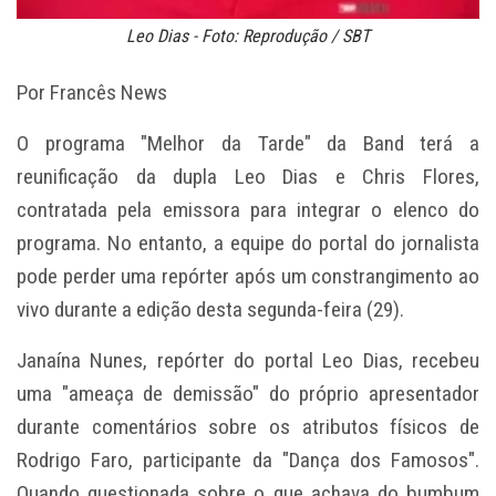
Leo Dias - Foto: Reprodução / SBT
Por Francês News
O programa "Melhor da Tarde" da Band terá a
reunificação da dupla Leo Dias e Chris Flores,
contratada pela emissora para integrar o elenco do
programa. No entanto, a equipe do portal do jornalista
pode perder uma repórter após um constrangimento ao
vivo durante a edição desta segunda-feira (29).
Janaína Nunes, repórter do portal Leo Dias, recebeu
uma "ameaça de demissão" do próprio apresentador
durante comentários sobre os atributos físicos de
Rodrigo Faro, participante da "Dança dos Famosos".
Quando questionada sobre o que achava do bumbum